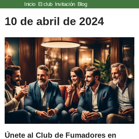
Inicio
El club
Invitación
Blog
Saltar
10 de abril de 2024
al
contenido
Únete al Club de Fumadores en