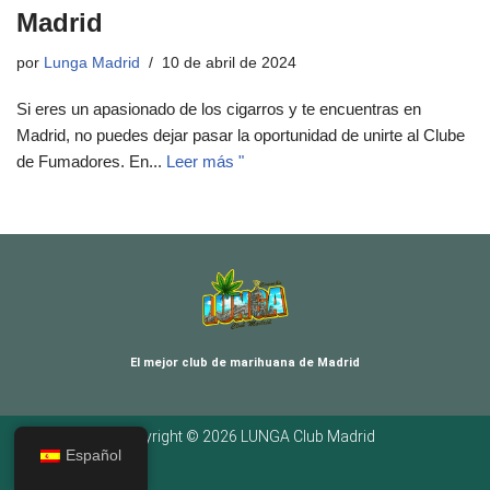
Madrid
por
Lunga Madrid
10 de abril de 2024
Si eres un apasionado de los cigarros y te encuentras en
Madrid, no puedes dejar pasar la oportunidad de unirte al Clube
de Fumadores. En...
Leer más "
El mejor club de marihuana de Madrid
Copyright © 2026 LUNGA Club Madrid
Español