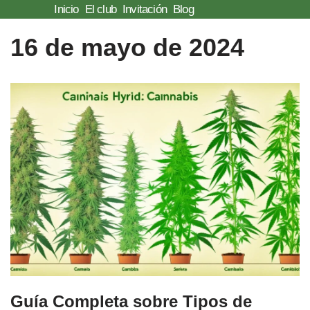
Inicio
El club
Invitación
Blog
Saltar
16 de mayo de 2024
al
contenido
Guía Completa sobre Tipos de