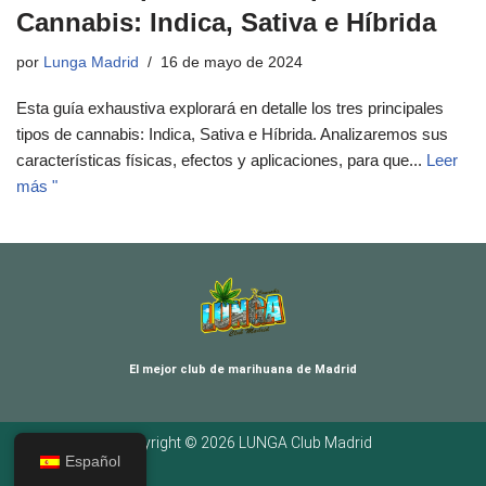
Cannabis: Indica, Sativa e Híbrida
por
Lunga Madrid
16 de mayo de 2024
Esta guía exhaustiva explorará en detalle los tres principales
tipos de cannabis: Indica, Sativa e Híbrida. Analizaremos sus
características físicas, efectos y aplicaciones, para que...
Leer
más "
El mejor club de marihuana de Madrid
Copyright © 2026 LUNGA Club Madrid
Español