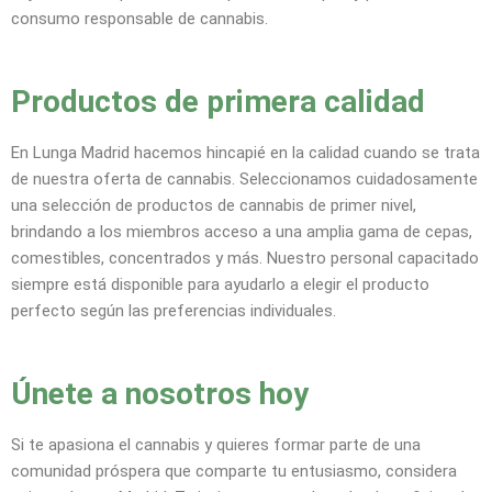
consumo responsable de cannabis.
Productos de primera calidad
En Lunga Madrid hacemos hincapié en la calidad cuando se trata
de nuestra oferta de cannabis. Seleccionamos cuidadosamente
una selección de productos de cannabis de primer nivel,
brindando a los miembros acceso a una amplia gama de cepas,
comestibles, concentrados y más. Nuestro personal capacitado
siempre está disponible para ayudarlo a elegir el producto
perfecto según las preferencias individuales.
Únete a nosotros hoy
Si te apasiona el cannabis y quieres formar parte de una
comunidad próspera que comparte tu entusiasmo, considera