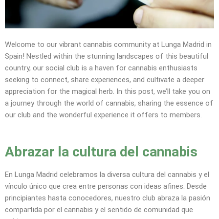
Welcome to our vibrant cannabis community at Lunga Madrid in
Spain! Nestled within the stunning landscapes of this beautiful
country, our social club is a haven for cannabis enthusiasts
seeking to connect, share experiences, and cultivate a deeper
appreciation for the magical herb. In this post, we’ll take you on
a journey through the world of cannabis, sharing the essence of
our club and the wonderful experience it offers to members.
Abrazar la cultura del cannabis
En Lunga Madrid celebramos la diversa cultura del cannabis y el
vínculo único que crea entre personas con ideas afines. Desde
principiantes hasta conocedores, nuestro club abraza la pasión
compartida por el cannabis y el sentido de comunidad que