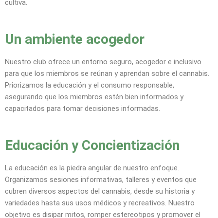
cultiva.
Un ambiente acogedor
Nuestro club ofrece un entorno seguro, acogedor e inclusivo
para que los miembros se reúnan y aprendan sobre el cannabis.
Priorizamos la educación y el consumo responsable,
asegurando que los miembros estén bien informados y
capacitados para tomar decisiones informadas.
Educación y Concientización
La educación es la piedra angular de nuestro enfoque.
Organizamos sesiones informativas, talleres y eventos que
cubren diversos aspectos del cannabis, desde su historia y
variedades hasta sus usos médicos y recreativos. Nuestro
objetivo es disipar mitos, romper estereotipos y promover el