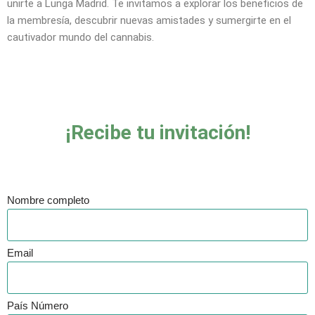
unirte a Lunga Madrid. Te invitamos a explorar los beneficios de
la membresía, descubrir nuevas amistades y sumergirte en el
cautivador mundo del cannabis.
¡Recibe tu invitación!
Nombre completo
Email
País Número