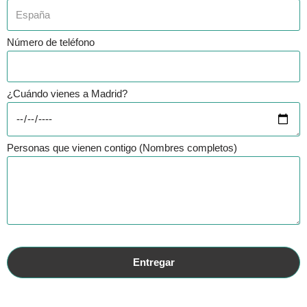
Número de teléfono
¿Cuándo vienes a Madrid?
Personas que vienen contigo (Nombres completos)