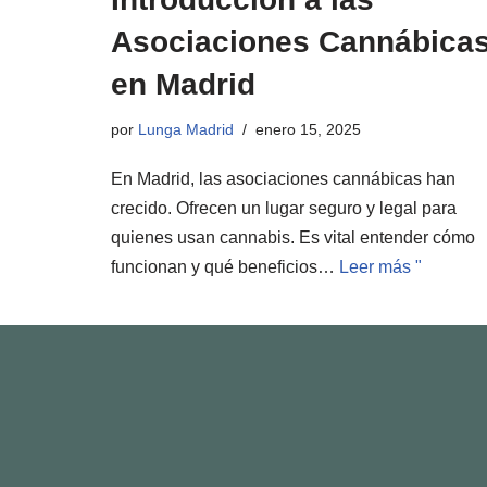
Asociaciones Cannábica
en Madrid
por
Lunga Madrid
enero 15, 2025
En Madrid, las asociaciones cannábicas han
crecido. Ofrecen un lugar seguro y legal para
quienes usan cannabis. Es vital entender cómo
funcionan y qué beneficios…
Leer más "