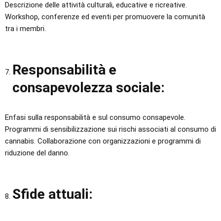
Descrizione delle attività culturali, educative e ricreative.
Workshop, conferenze ed eventi per promuovere la comunità
tra i membri.
Responsabilità e
consapevolezza sociale:
Enfasi sulla responsabilità e sul consumo consapevole.
Programmi di sensibilizzazione sui rischi associati al consumo di
cannabis. Collaborazione con organizzazioni e programmi di
riduzione del danno.
Sfide attuali: