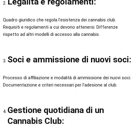
Legalità e regolamenti:
Quadro giuridico che regola l'esistenza dei cannabis club.
Requisiti e regolamenti a cui devono attenersi. Differenze
rispetto ad altri modelli di accesso alla cannabis.
Soci e ammissione di nuovi soci:
Processo di affiliazione e modalità di ammissione dei nuovi soci.
Documentazione e criteri necessari per l'adesione al club.
Gestione quotidiana di un
Cannabis Club: