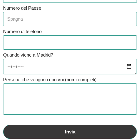
Numero del Paese
Numero di telefono
Quando viene a Madrid?
Persone che vengono con voi (nomi completi)