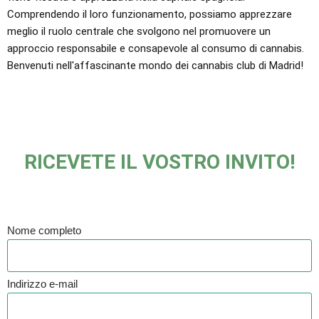
Comprendendo il loro funzionamento, possiamo apprezzare
meglio il ruolo centrale che svolgono nel promuovere un
approccio responsabile e consapevole al consumo di cannabis.
Benvenuti nell'affascinante mondo dei cannabis club di Madrid!
RICEVETE IL VOSTRO INVITO!
Nome completo
Indirizzo e-mail