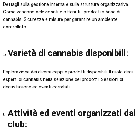
Dettagli sulla gestione interna e sulla struttura organizzativa.
Come vengono selezionati e ottenuti i prodotti a base di
cannabis. Sicurezza e misure per garantire un ambiente
controllato.
Varietà di cannabis disponibili:
Esplorazione dei diversi ceppi e prodotti disponibili. Il ruolo degli
esperti di cannabis nella selezione dei prodotti. Sessioni di
degustazione ed eventi correlati.
Attività ed eventi organizzati dai
club: