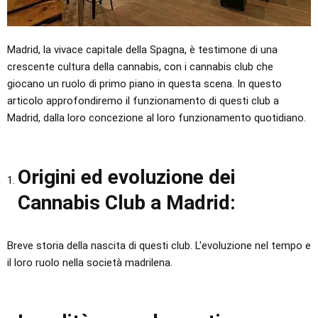
Madrid, la vivace capitale della Spagna, è testimone di una
crescente cultura della cannabis, con i cannabis club che
giocano un ruolo di primo piano in questa scena. In questo
articolo approfondiremo il funzionamento di questi club a
Madrid, dalla loro concezione al loro funzionamento quotidiano.
Origini ed evoluzione dei
Cannabis Club a Madrid:
Breve storia della nascita di questi club. L'evoluzione nel tempo e
il loro ruolo nella società madrilena.