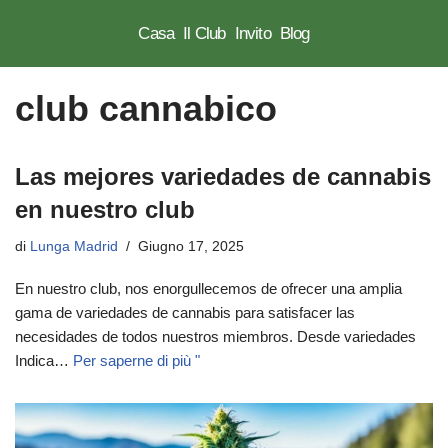
Casa
Il Club
Invito
Blog
Vai
al
club cannabico
contenuto
Las mejores variedades de cannabis
en nuestro club
di
Lunga Madrid
Giugno 17, 2025
En nuestro club, nos enorgullecemos de ofrecer una amplia
gama de variedades de cannabis para satisfacer las
necesidades de todos nuestros miembros. Desde variedades
Indica…
Per saperne di più "