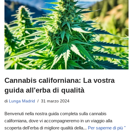
Cannabis californiana: La vostra
guida all'erba di qualità
di
Lunga Madrid
31 marzo 2024
Benvenuti nella nostra guida completa sulla cannabis
californiana, dove vi accompagneremo in un viaggio alla
scoperta dell'erba di migliore qualità della...
Per saperne di più "