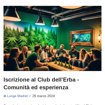
Iscrizione al Club dell'Erba -
Comunità ed esperienza
di
Lunga Madrid
25 marzo 2024