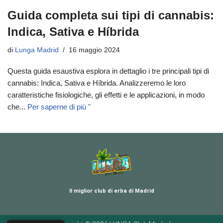
Guida completa sui tipi di cannabis:
Indica, Sativa e Híbrida
di
Lunga Madrid
16 maggio 2024
Questa guida esaustiva esplora in dettaglio i tre principali tipi di
cannabis: Indica, Sativa e Híbrida. Analizzeremo le loro
caratteristiche fisiologiche, gli effetti e le applicazioni, in modo
che...
Per saperne di più "
Il miglior club di erba di Madrid