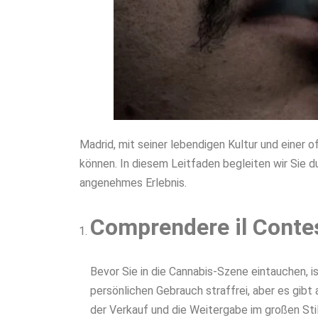
Madrid, mit seiner lebendigen Kultur und einer 
können. In diesem Leitfaden begleiten wir Sie d
angenehmes Erlebnis.
Comprendere il Conte
Bevor Sie in die Cannabis-Szene eintauchen, i
persönlichen Gebrauch straffrei, aber es gibt
der Verkauf und die Weitergabe im großen Stil 