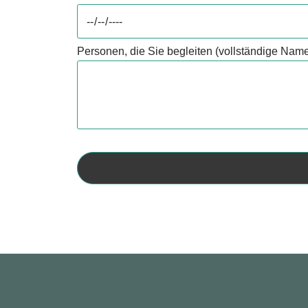
Personen, die Sie begleiten (vollständige Nam