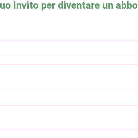
 tuo invito per diventare un ab