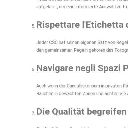
aufgeklärt, um eine informierte Auswahl zu tr
Rispettare l'Etichetta 
Jeder CSC hat seinen eigenen Satz von Regeln 
den gemeinsamen Regeln gehören das Fotograf
Navigare negli Spazi P
Auch wenn der Cannabiskonsum in privaten Räum
Rauchen in bewachten Zonen und achten Sie 
Die Qualität begreifen