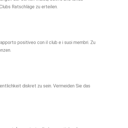
Clubs Ratschläge zu erteilen.
pporto positiveo con il club e i suoi membri. Zu
enzen.
ntlichkeit diskret zu sein. Vermeiden Sie das