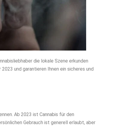
annabisliebhaber die lokale Szene erkunden
r 2023 und garantieren Ihnen ein sicheres und
kennen. Ab 2023 ist Cannabis für den
rsönlichen Gebrauch ist generell erlaubt, aber