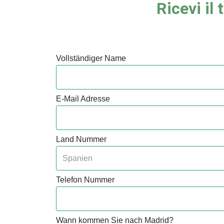
Ricevi il
Vollständiger Name
E-Mail Adresse
Land Nummer
Telefon Nummer
Wann kommen Sie nach Madrid?