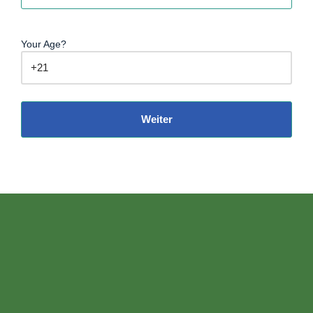
Your Age?