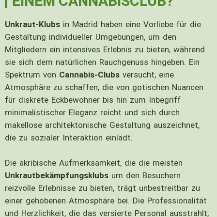
EINEM CANNABISCLUB?
Unkraut-Klubs
in Madrid haben eine Vorliebe für die
Gestaltung individueller Umgebungen, um den
Mitgliedern ein intensives Erlebnis zu bieten, während
sie sich dem natürlichen Rauchgenuss hingeben. Ein
Spektrum von
Cannabis-Clubs
versucht, eine
Atmosphäre zu schaffen, die von gotischen Nuancen
für diskrete Eckbewohner bis hin zum Inbegriff
minimalistischer Eleganz reicht und sich durch
makellose architektonische Gestaltung auszeichnet,
die zu sozialer Interaktion einlädt.
Die akribische Aufmerksamkeit, die die meisten
Unkrautbekämpfungsklubs
um den Besuchern
reizvolle Erlebnisse zu bieten, trägt unbestreitbar zu
einer gehobenen Atmosphäre bei. Die Professionalität
und Herzlichkeit, die das versierte Personal ausstrahlt,