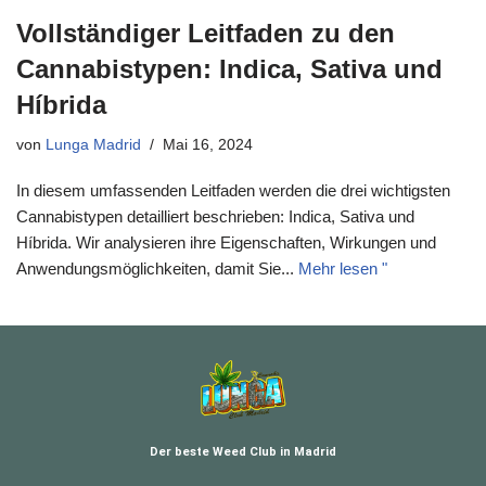
Vollständiger Leitfaden zu den
Cannabistypen: Indica, Sativa und
Híbrida
von
Lunga Madrid
Mai 16, 2024
In diesem umfassenden Leitfaden werden die drei wichtigsten
Cannabistypen detailliert beschrieben: Indica, Sativa und
Híbrida. Wir analysieren ihre Eigenschaften, Wirkungen und
Anwendungsmöglichkeiten, damit Sie...
Mehr lesen "
Der beste Weed Club in Madrid