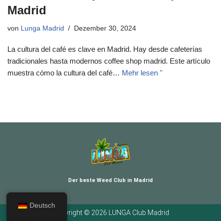
Madrid
von
Lunga Madrid
Dezember 30, 2024
La cultura del café es clave en Madrid. Hay desde cafeterías
tradicionales hasta modernos coffee shop madrid. Este artículo
muestra cómo la cultura del café…
Mehr lesen "
Der beste Weed Club in Madrid
Deutsch
Copyright © 2026 LUNGA Club Madrid