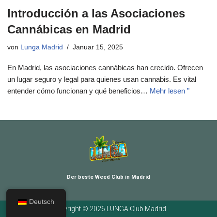
Introducción a las Asociaciones
Cannábicas en Madrid
von
Lunga Madrid
Januar 15, 2025
En Madrid, las asociaciones cannábicas han crecido. Ofrecen
un lugar seguro y legal para quienes usan cannabis. Es vital
entender cómo funcionan y qué beneficios…
Mehr lesen "
Der beste Weed Club in Madrid
Deutsch
Copyright © 2026 LUNGA Club Madrid