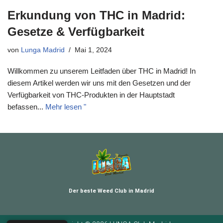
Erkundung von THC in Madrid:
Gesetze & Verfügbarkeit
von
Lunga Madrid
Mai 1, 2024
Willkommen zu unserem Leitfaden über THC in Madrid! In
diesem Artikel werden wir uns mit den Gesetzen und der
Verfügbarkeit von THC-Produkten in der Hauptstadt
befassen...
Mehr lesen "
Der beste Weed Club in Madrid