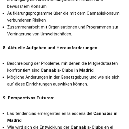
bewusstem Konsum.
Aufklärungsprogramme über die mit dem Cannabiskonsum
verbundenen Risiken.
Zusammenarbeit mit Organisationen und Programmen zur
Verringerung von Umweltschäden.
8. Aktuelle Aufgaben und Herausforderungen:
Beschreibung der Probleme, mit denen die Mitgliedstaaten
konfrontiert sind
Cannabis-Clubs in Madrid
.
Mögliche Änderungen in der Gesetzgebung und wie sie sich
auf diese Einrichtungen auswirken können.
9. Perspectivas Futuras:
Las tendencias emergentes en la escena del
Cannabis in
Madrid
.
Wie wird sich die Entwicklung der
Cannabis-Clubs
en el