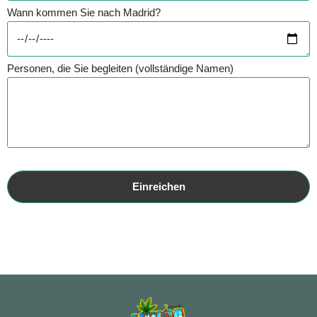
Wann kommen Sie nach Madrid?
Personen, die Sie begleiten (vollständige Namen)