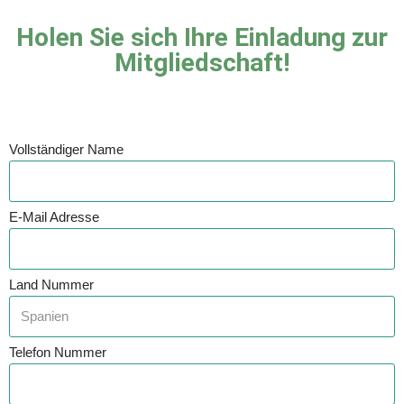
Holen Sie sich Ihre Einladung zur
Mitgliedschaft!
Vollständiger Name
E-Mail Adresse
Land Nummer
Telefon Nummer