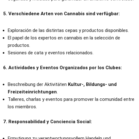
5. Verschiedene Arten von Cannabis sind verfügbar:
Exploración de las distintas cepas y productos disponibles.
El papel de los expertos en cannabis en la selección de
productos.
Sesiones de cata y eventos relacionados.
6. Actividades y Eventos Organizados por los Clubes:
Beschreibung der Aktivitäten
Kultur-, Bildungs- und
Freizeiteinrichtungen
.
Talleres, charlas y eventos para promover la comunidad entre
los miembros.
7. Responsabilidad y Conciencia Social:
Ermutigung zu verantwortungsvollem Handeln und