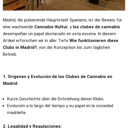
Madrid, die pulsierende Hauptstadt Spaniens, ist der Beweis für
eine wachsende
Cannabis-Kultur
, y
los clubes de cannabis
desempeñan un papel destacado en esta escena. In diesem
Artikel erforschen wir in aller Tiefe
Wie funktionieren diese
Clubs in Madrid?
, von der Konzeption bis zum täglichen
Betrieb.
1. Orígenes y Evolución de los Clubes de Cannabis en
Madrid:
Kurze Geschichte über die Entstehung dieser Klubs.
Evolución a lo largo del tiempo y su papel en la sociedad
madrileña.
2. Legalidad y Regulaciones: