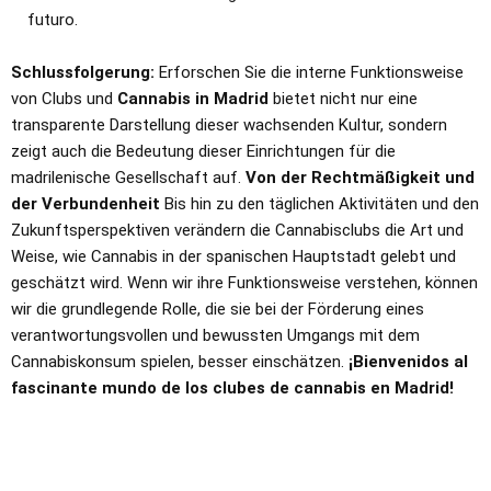
futuro.
Schlussfolgerung:
Erforschen Sie die interne Funktionsweise
von Clubs und
Cannabis in Madrid
bietet nicht nur eine
transparente Darstellung dieser wachsenden Kultur, sondern
zeigt auch die Bedeutung dieser Einrichtungen für die
madrilenische Gesellschaft auf.
Von der Rechtmäßigkeit und
der Verbundenheit
Bis hin zu den täglichen Aktivitäten und den
Zukunftsperspektiven verändern die Cannabisclubs die Art und
Weise, wie Cannabis in der spanischen Hauptstadt gelebt und
geschätzt wird. Wenn wir ihre Funktionsweise verstehen, können
wir die grundlegende Rolle, die sie bei der Förderung eines
verantwortungsvollen und bewussten Umgangs mit dem
Cannabiskonsum spielen, besser einschätzen.
¡Bienvenidos al
fascinante mundo de los clubes de cannabis en Madrid!