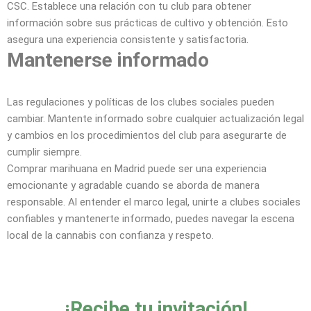
CSC. Establece una relación con tu club para obtener
información sobre sus prácticas de cultivo y obtención. Esto
asegura una experiencia consistente y satisfactoria.
Mantenerse informado
Las regulaciones y políticas de los clubes sociales pueden
cambiar. Mantente informado sobre cualquier actualización legal
y cambios en los procedimientos del club para asegurarte de
cumplir siempre.
Comprar marihuana en Madrid puede ser una experiencia
emocionante y agradable cuando se aborda de manera
responsable. Al entender el marco legal, unirte a clubes sociales
confiables y mantenerte informado, puedes navegar la escena
local de la cannabis con confianza y respeto.
¡Recibe tu invitación!