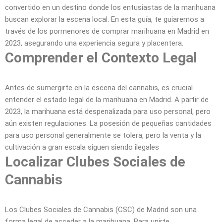
convertido en un destino donde los entusiastas de la marihuana
buscan explorar la escena local. En esta guía, te guiaremos a
través de los pormenores de comprar marihuana en Madrid en
2023, asegurando una experiencia segura y placentera.
Comprender el Contexto Legal
Antes de sumergirte en la escena del cannabis, es crucial
entender el estado legal de la marihuana en Madrid. A partir de
2023, la marihuana está despenalizada para uso personal, pero
aún existen regulaciones. La posesión de pequeñas cantidades
para uso personal generalmente se tolera, pero la venta y la
cultivación a gran escala siguen siendo ilegales
Localizar Clubes Sociales de
Cannabis
Los Clubes Sociales de Cannabis (CSC) de Madrid son una
forma legal de acceder a la marihuana. Para unirte,