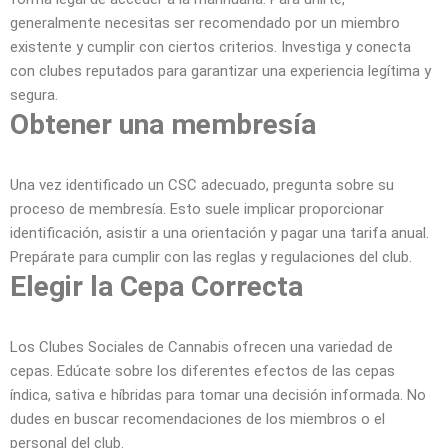
generalmente necesitas ser recomendado por un miembro
existente y cumplir con ciertos criterios. Investiga y conecta
con clubes reputados para garantizar una experiencia legítima y
segura.
Obtener una membresía
Una vez identificado un CSC adecuado, pregunta sobre su
proceso de membresía. Esto suele implicar proporcionar
identificación, asistir a una orientación y pagar una tarifa anual.
Prepárate para cumplir con las reglas y regulaciones del club.
Elegir la Cepa Correcta
Los Clubes Sociales de Cannabis ofrecen una variedad de
cepas. Edúcate sobre los diferentes efectos de las cepas
índica, sativa e híbridas para tomar una decisión informada. No
dudes en buscar recomendaciones de los miembros o el
personal del club.