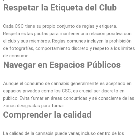
Respetar la Etiqueta del Club
Cada CSC tiene su propio conjunto de reglas y etiqueta.
Respeta estas pautas para mantener una relación positiva con
el club y sus miembros. Reglas comunes incluyen la prohibición
de fotografías, comportamiento discreto y respeto a los límites
de consumo.
Navegar en Espacios Públicos
Aunque el consumo de cannabis generalmente es aceptado en
espacios privados como los CSC, es crucial ser discreto en
público. Evita fumar en áreas concurridas y sé consciente de las
zonas designadas para fumar.
Comprender la calidad
La calidad de la cannabis puede variar, incluso dentro de los