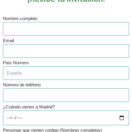
Nombre completo
Email
País Número
Número de teléfono
¿Cuándo vienes a Madrid?
Personas que vienen contigo (Nombres completos)