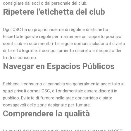
consigliare dai soci o dal personale del club.
Ripetere l'etichetta del club
Ogni CSC ha un proprio insieme di regole e di etichetta.
Rispettate queste regole per mantenere un rapporto positivo
con il club e i suoi membri. Le regole comuni includono il divieto
di fare fotografie, il comportamento discreto e il rispetto dei
limiti di consumo.
Navegar en Espacios Públicos
Sebbene il consumo di cannabis sia generalmente accettato in
spazi privati come i CSC, è fondamentale essere discreti in
pubblico. Evitate di fumare nelle aree concurridas e siate
consapevoli delle zone designate per fumare.
Comprendere la qualità