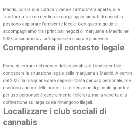
Madrid, con la sua cultura vivace e l'atmosfera aperta, si è
trasformata in un destino in cui gli appassionati di cannabis
possono esplorare l'ambiente locale. Con questa guida vi
accompagniamo tra i principali negozi di marijuana a Madrid nel
2023, assicurandovi un'esperienza sicura e piacevole.
Comprendere il contesto legale
Prima di entrare nel mondo della cannabis, è fondamentale
conoscere la situazione legale della marijuana a Madrid. A partire
dal 2023, la marijuana sarà depenalizzata per uso personale, ma
esistono ancora delle norme. La detenzione di piccole quantità
per uso personale è generalmente tollerata, ma la vendita e la
coltivazione su larga scala rimangono illegali.
Localizzare i club sociali di
cannabis