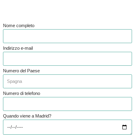
Nome completo
Indirizzo e-mail
Numero del Paese
Numero di telefono
Quando viene a Madrid?