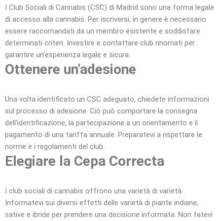
I Club Sociali di Cannabis (CSC) di Madrid sono una forma legale
di accesso alla cannabis. Per iscriversi, in genere è necessario
essere raccomandati da un membro esistente e soddisfare
determinati criteri. Investire e contattare club rinomati per
garantire un'esperienza legale e sicura.
Ottenere un'adesione
Una volta identificato un CSC adeguato, chiedete informazioni
sul processo di adesione. Ciò può comportare la consegna
dell'identificazione, la partecipazione a un orientamento e il
pagamento di una tariffa annuale. Preparatevi a rispettare le
norme e i regolamenti del club.
Elegiare la Cepa Correcta
I club sociali di cannabis offrono una varietà di varietà.
Informatevi sui diversi effetti delle varietà di piante indiane,
sative e ibride per prendere una decisione informata. Non fatevi