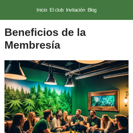
Inicio
El club
Invitación
Blog
Saltar
al
Beneficios de la
contenido
Membresía