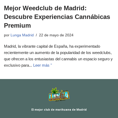
Mejor Weedclub de Madrid:
Descubre Experiencias Cannábicas
Premium
por
Lunga Madrid
22 de mayo de 2024
Madrid, la vibrante capital de España, ha experimentado
recientemente un aumento de la popularidad de los weedclubs,
que ofrecen a los entusiastas del cannabis un espacio seguro y
exclusivo para...
Leer más "
El mejor club de marihuana de Madrid