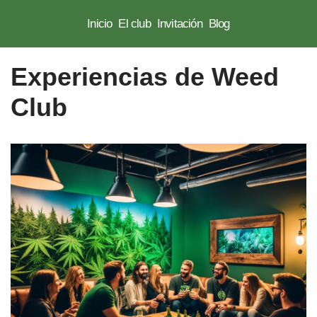
Inicio
El club
Invitación
Blog
Saltar
al
Experiencias de Weed
contenido
Club