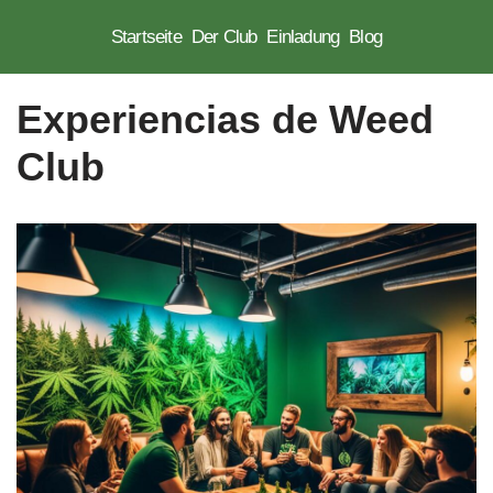
Startseite
Der Club
Einladung
Blog
Zum
Inhalt
Experiencias de Weed
springen
Club