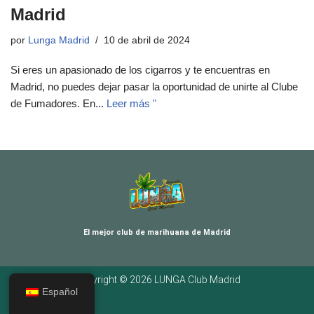
Madrid
por
Lunga Madrid
10 de abril de 2024
Si eres un apasionado de los cigarros y te encuentras en
Madrid, no puedes dejar pasar la oportunidad de unirte al Clube
de Fumadores. En...
Leer más "
El mejor club de marihuana de Madrid
Copyright © 2026 LUNGA Club Madrid
Español