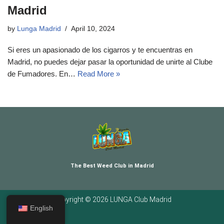
Madrid
by
Lunga Madrid
April 10, 2024
Si eres un apasionado de los cigarros y te encuentras en
Madrid, no puedes dejar pasar la oportunidad de unirte al Clube
de Fumadores. En…
Read More »
The Best Weed Club in Madrid
Copyright © 2026 LUNGA Club Madrid
English