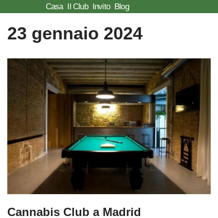
Casa
Il Club
Invito
Blog
Vai
23 gennaio 2024
al
contenuto
Cannabis Club a Madrid