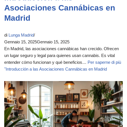
Asociaciones Cannábicas en
Madrid
di
Lunga Madrid
Gennaio 15, 2025
Gennaio 15, 2025
En Madrid, las asociaciones cannábicas han crecido. Ofrecen
un lugar seguro y legal para quienes usan cannabis. Es vital
entender cómo funcionan y qué beneficios…
Per saperne di più
"
Introducción a las Asociaciones Cannábicas en Madrid