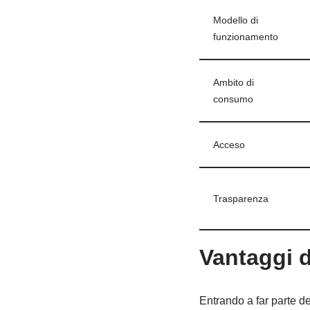
Modello di
funzionamento
Ambito di
consumo
Acceso
Trasparenza
Vantaggi d
Entrando a far parte de