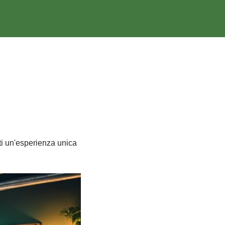
ti un'esperienza unica