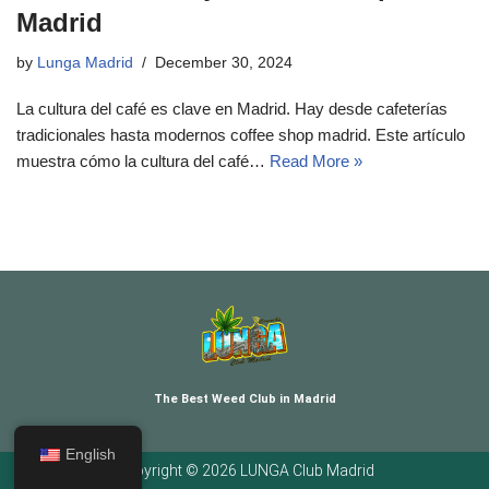
Madrid
by
Lunga Madrid
December 30, 2024
La cultura del café es clave en Madrid. Hay desde cafeterías
tradicionales hasta modernos coffee shop madrid. Este artículo
muestra cómo la cultura del café…
Read More »
The Best Weed Club in Madrid
English
Copyright © 2026 LUNGA Club Madrid