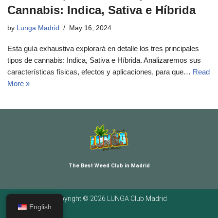
Cannabis: Indica, Sativa e Híbrida
by
Lunga Madrid
May 16, 2024
Esta guía exhaustiva explorará en detalle los tres principales
tipos de cannabis: Indica, Sativa e Híbrida. Analizaremos sus
características físicas, efectos y aplicaciones, para que…
Read
More »
The Best Weed Club in Madrid
Copyright © 2026 LUNGA Club Madrid
English