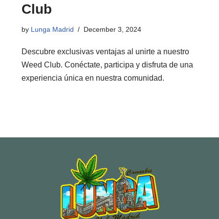
Club
by
Lunga Madrid
December 3, 2024
Descubre exclusivas ventajas al unirte a nuestro
Weed Club. Conéctate, participa y disfruta de una
experiencia única en nuestra comunidad.