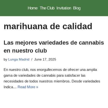
Home
The Club
Invitation
Blog
Skip
to
marihuana de calidad
content
Las mejores variedades de cannabis
en nuestro club
by
Lunga Madrid
June 17, 2025
En nuestro club, nos enorgullecemos de ofrecer una amplia
gama de variedades de cannabis para satisfacer las
necesidades de todos nuestros miembros. Desde variedades
Indica…
Read More »