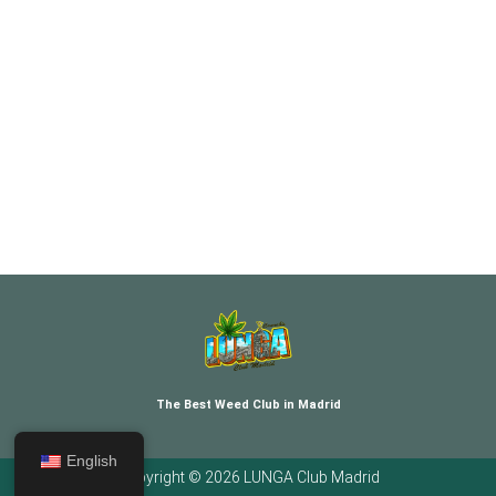
The Best Weed Club in Madrid
English
Copyright © 2026 LUNGA Club Madrid