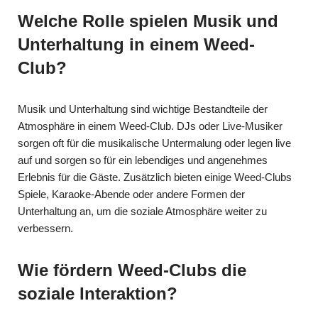
Welche Rolle spielen Musik und
Unterhaltung in einem Weed-
Club?
Musik und Unterhaltung sind wichtige Bestandteile der
Atmosphäre in einem Weed-Club. DJs oder Live-Musiker
sorgen oft für die musikalische Untermalung oder legen live
auf und sorgen so für ein lebendiges und angenehmes
Erlebnis für die Gäste. Zusätzlich bieten einige Weed-Clubs
Spiele, Karaoke-Abende oder andere Formen der
Unterhaltung an, um die soziale Atmosphäre weiter zu
verbessern.
Wie fördern Weed-Clubs die
soziale Interaktion?