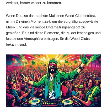
verleitet, immer wieder zu kommen.
Wenn Du also das nächste Mal einen Weed-Club betrittst,
nimm Dir einen Moment Zeit, um die sorgfältig ausgewählte
Musik und das vielseitige Unterhaltungsangebot zu
genießen. Es sind diese Elemente, die zu der lebendigen und
fesselnden Atmosphäre beitragen, für die Weed-Clubs
bekannt sind.