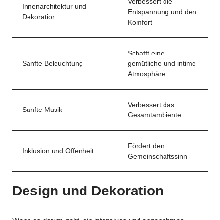
Verbessert die
Innenarchitektur und
Entspannung und den
Dekoration
Komfort
Schafft eine
Sanfte Beleuchtung
gemütliche und intime
Atmosphäre
Verbessert das
Sanfte Musik
Gesamtambiente
Fördert den
Inklusion und Offenheit
Gemeinschaftssinn
Design und Dekoration