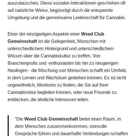
auszutauschen. Diese sozialen Interaktionen geschehen oft
auf natürliche Weise, begünstigt durch die entspannte
Umgebung und die gemeinsame Leidenschaft für Cannabis.
Einer der einzigartigen Aspekte einer
Weed Club
Gemeinschaft
ist die Gelegenheit, Menschen mit
unterschiedlichem Hintergrund und unterschiedlichem
Wissen über die Cannabiskultur zu treffen. Von
Branchenprofis und -enthusiasten bis hin zu neugierigen
Neulingen - die Mischung von Menschen schafft ein Umfeld,
in dem Lernen und Wachstum gedeihen können. Es ist nicht
ungewöhnlich, Mentoren zu finden, die Sie auf Ihrer
Cannabisreise begleiten können, oder neue Freunde zu
entdecken, die ähnliche Interessen teilen.
"Die
Weed Club Gemeinschaft
bietet einen Raum, in
dem Menschen zusammenkommen, sinnvolle
Gespräche führen und dauerhafte Verbindungen schaffen