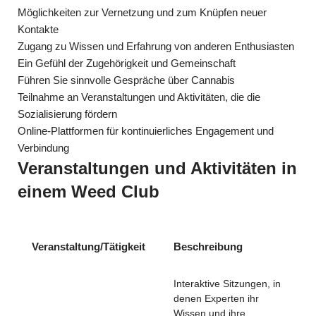
Möglichkeiten zur Vernetzung und zum Knüpfen neuer
Kontakte
Zugang zu Wissen und Erfahrung von anderen Enthusiasten
Ein Gefühl der Zugehörigkeit und Gemeinschaft
Führen Sie sinnvolle Gespräche über Cannabis
Teilnahme an Veranstaltungen und Aktivitäten, die die
Sozialisierung fördern
Online-Plattformen für kontinuierliches Engagement und
Verbindung
Veranstaltungen und Aktivitäten in
einem Weed Club
Veranstaltung/Tätigkeit
Beschreibung
Interaktive Sitzungen, in
denen Experten ihr
Wissen und ihre