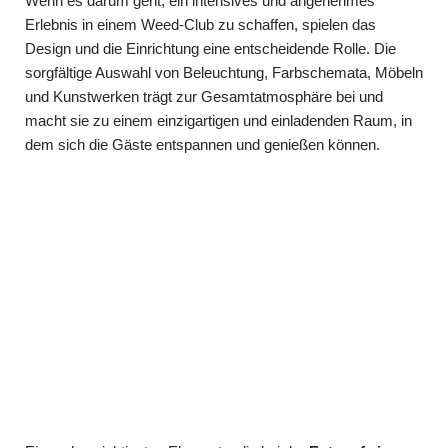
Wenn es darum geht, ein intensives und angenehmes
Erlebnis in einem Weed-Club zu schaffen, spielen das
Design und die Einrichtung eine entscheidende Rolle. Die
sorgfältige Auswahl von Beleuchtung, Farbschemata, Möbeln
und Kunstwerken trägt zur Gesamtatmosphäre bei und
macht sie zu einem einzigartigen und einladenden Raum, in
dem sich die Gäste entspannen und genießen können.