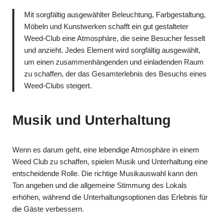
Mit sorgfältig ausgewählter Beleuchtung, Farbgestaltung,
Möbeln und Kunstwerken schafft ein gut gestalteter
Weed-Club eine Atmosphäre, die seine Besucher fesselt
und anzieht. Jedes Element wird sorgfältig ausgewählt,
um einen zusammenhängenden und einladenden Raum
zu schaffen, der das Gesamterlebnis des Besuchs eines
Weed-Clubs steigert.
Musik und Unterhaltung
Wenn es darum geht, eine lebendige Atmosphäre in einem
Weed Club zu schaffen, spielen Musik und Unterhaltung eine
entscheidende Rolle. Die richtige Musikauswahl kann den
Ton angeben und die allgemeine Stimmung des Lokals
erhöhen, während die Unterhaltungsoptionen das Erlebnis für
die Gäste verbessern.