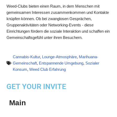
Weed-Clubs bieten einen Raum, in dem Menschen mit
gemeinsamen Interessen zusammenkommen und Kontakte
knüpfen können. Ob bei zwanglosen Gesprächen,
Gruppenaktivitäten oder Networking-Events - diese
Einrichtungen fördern die soziale Interaktion und schaffen ein
Gemeinschaftsgefühl unter ihren Besuchern.
Cannabis-Kultur
,
Lounge-Atmosphäre
,
Marihuana-
Gemeinschaft
,
Entspannende Umgebung
,
Sozialer
Konsum
,
Weed Club Erfahrung
GET YOUR INVITE
Main