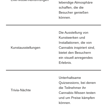
lebendige Atmosphäre
schaffen, die die
Besucher genießen
können.
Die Ausstellung von
Kunstwerken und
Installationen, die von
Kunstausstellungen
Cannabis inspiriert sind,
bietet den Besuchern
ein visuell anregendes
Erlebnis.
Unterhaltsame
Quizsessions, bei denen
die Teilnehmer ihr
Trivia-Nächte
Cannabis-Wissen testen
und um Preise kämpfen
können.