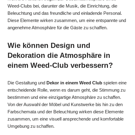
Weed-Clubs bei, darunter die Musik, die Einrichtung, die
Beleuchtung und das freundliche und einladende Personal.
Diese Elemente wirken zusammen, um eine entspannte und
angenehme Atmosphäre für die Gäste zu schaffen.
Wie können Design und
Dekoration die Atmosphäre in
einem Weed-Club verbessern?
Die Gestaltung und
Dekor in einem Weed Club
spielen eine
entscheidende Rolle, wenn es darum geht, die Stimmung zu
bestimmen und eine einzigartige Atmosphäre zu schaffen.
Von der Auswahl der Möbel und Kunstwerke bis hin zu den
Farbschemata und der Beleuchtung wirken diese Elemente
zusammen, um eine visuell ansprechende und komfortable
Umgebung zu schaffen.