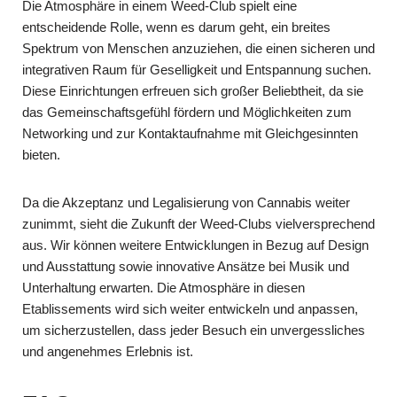
Die Atmosphäre in einem Weed-Club spielt eine
entscheidende Rolle, wenn es darum geht, ein breites
Spektrum von Menschen anzuziehen, die einen sicheren und
integrativen Raum für Geselligkeit und Entspannung suchen.
Diese Einrichtungen erfreuen sich großer Beliebtheit, da sie
das Gemeinschaftsgefühl fördern und Möglichkeiten zum
Networking und zur Kontaktaufnahme mit Gleichgesinnten
bieten.
Da die Akzeptanz und Legalisierung von Cannabis weiter
zunimmt, sieht die Zukunft der Weed-Clubs vielversprechend
aus. Wir können weitere Entwicklungen in Bezug auf Design
und Ausstattung sowie innovative Ansätze bei Musik und
Unterhaltung erwarten. Die Atmosphäre in diesen
Etablissements wird sich weiter entwickeln und anpassen,
um sicherzustellen, dass jeder Besuch ein unvergessliches
und angenehmes Erlebnis ist.