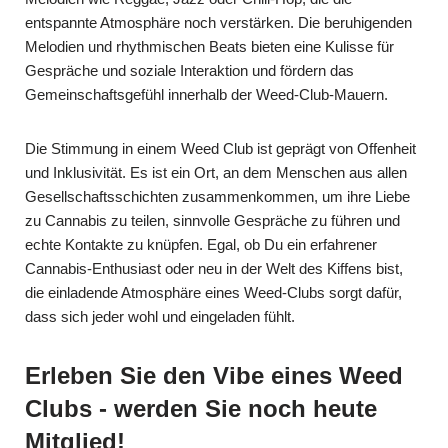
entspannte Atmosphäre noch verstärken. Die beruhigenden
Melodien und rhythmischen Beats bieten eine Kulisse für
Gespräche und soziale Interaktion und fördern das
Gemeinschaftsgefühl innerhalb der Weed-Club-Mauern.
Die Stimmung in einem Weed Club ist geprägt von Offenheit
und Inklusivität. Es ist ein Ort, an dem Menschen aus allen
Gesellschaftsschichten zusammenkommen, um ihre Liebe
zu Cannabis zu teilen, sinnvolle Gespräche zu führen und
echte Kontakte zu knüpfen. Egal, ob Du ein erfahrener
Cannabis-Enthusiast oder neu in der Welt des Kiffens bist,
die einladende Atmosphäre eines Weed-Clubs sorgt dafür,
dass sich jeder wohl und eingeladen fühlt.
Erleben Sie den Vibe eines Weed
Clubs - werden Sie noch heute
Mitglied!