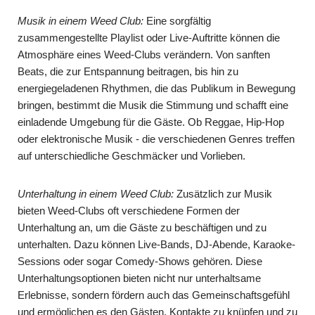
Musik in einem Weed Club:
Eine sorgfältig
zusammengestellte Playlist oder Live-Auftritte können die
Atmosphäre eines Weed-Clubs verändern. Von sanften
Beats, die zur Entspannung beitragen, bis hin zu
energiegeladenen Rhythmen, die das Publikum in Bewegung
bringen, bestimmt die Musik die Stimmung und schafft eine
einladende Umgebung für die Gäste. Ob Reggae, Hip-Hop
oder elektronische Musik - die verschiedenen Genres treffen
auf unterschiedliche Geschmäcker und Vorlieben.
Unterhaltung in einem Weed Club:
Zusätzlich zur Musik
bieten Weed-Clubs oft verschiedene Formen der
Unterhaltung an, um die Gäste zu beschäftigen und zu
unterhalten. Dazu können Live-Bands, DJ-Abende, Karaoke-
Sessions oder sogar Comedy-Shows gehören. Diese
Unterhaltungsoptionen bieten nicht nur unterhaltsame
Erlebnisse, sondern fördern auch das Gemeinschaftsgefühl
und ermöglichen es den Gästen, Kontakte zu knüpfen und zu