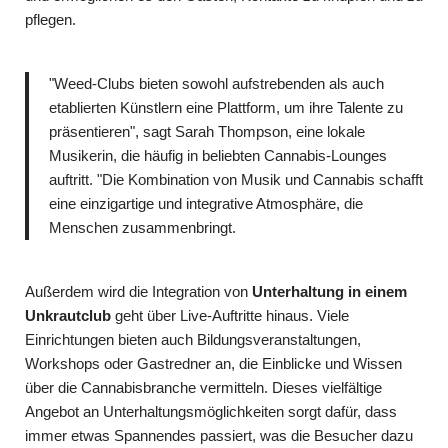
pflegen.
"Weed-Clubs bieten sowohl aufstrebenden als auch
etablierten Künstlern eine Plattform, um ihre Talente zu
präsentieren", sagt Sarah Thompson, eine lokale
Musikerin, die häufig in beliebten Cannabis-Lounges
auftritt. "Die Kombination von Musik und Cannabis schafft
eine einzigartige und integrative Atmosphäre, die
Menschen zusammenbringt.
Außerdem wird die Integration von
Unterhaltung in einem
Unkrautclub
geht über Live-Auftritte hinaus. Viele
Einrichtungen bieten auch Bildungsveranstaltungen,
Workshops oder Gastredner an, die Einblicke und Wissen
über die Cannabisbranche vermitteln. Dieses vielfältige
Angebot an Unterhaltungsmöglichkeiten sorgt dafür, dass
immer etwas Spannendes passiert, was die Besucher dazu