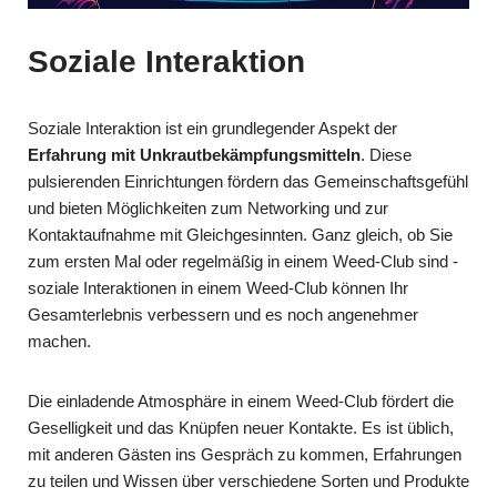
Soziale Interaktion
Soziale Interaktion ist ein grundlegender Aspekt der
Erfahrung mit Unkrautbekämpfungsmitteln
. Diese
pulsierenden Einrichtungen fördern das Gemeinschaftsgefühl
und bieten Möglichkeiten zum Networking und zur
Kontaktaufnahme mit Gleichgesinnten. Ganz gleich, ob Sie
zum ersten Mal oder regelmäßig in einem Weed-Club sind -
soziale Interaktionen in einem Weed-Club können Ihr
Gesamterlebnis verbessern und es noch angenehmer
machen.
Die einladende Atmosphäre in einem Weed-Club fördert die
Geselligkeit und das Knüpfen neuer Kontakte. Es ist üblich,
mit anderen Gästen ins Gespräch zu kommen, Erfahrungen
zu teilen und Wissen über verschiedene Sorten und Produkte