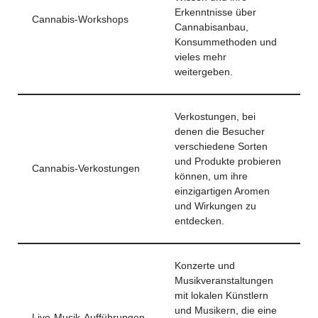
Erkenntnisse über
Cannabis-Workshops
Cannabisanbau,
Konsummethoden und
vieles mehr
weitergeben.
Verkostungen, bei
denen die Besucher
verschiedene Sorten
und Produkte probieren
Cannabis-Verkostungen
können, um ihre
einzigartigen Aromen
und Wirkungen zu
entdecken.
Konzerte und
Musikveranstaltungen
mit lokalen Künstlern
und Musikern, die eine
Live-Musik-Aufführungen