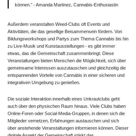
können." - Amanda Martinez, Cannabis-Enthusiastin
Außerdem veranstalten Weed-Clubs oft Events und
Aktivitäten, die das gesellige Beisammensein fördern. Von
Bildungsworkshops und Partys zum Thema Cannabis bis hin
zu Live-Musik und Kunstausstellungen - es gibt immer
etwas, das die Gemeinschaft zusammenbringt. Diese
Veranstaltungen bieten Menschen die Möglichkeit, sich über
gemeinsame Interessen auszutauschen und gleichzeitig die
entspannenden Vorteile von Cannabis in einer sicheren und
integrativen Umgebung zu genießen.
Die soziale Interaktion innerhalb eines Unkrautclubs geht
auch über den physischen Raum hinaus. Viele Clubs haben
Online-Foren oder Social-Media-Gruppen, in denen sich die
Mitglieder vernetzen, Erfahrungen austauschen und sich
über anstehende Veranstaltungen informieren können. Dieser
digitale Aspekt der Gemeinschaft stärkt das