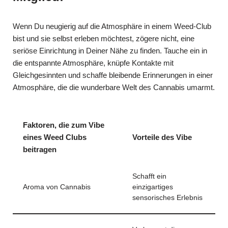
Wenn Du neugierig auf die Atmosphäre in einem Weed-Club
bist und sie selbst erleben möchtest, zögere nicht, eine
seriöse Einrichtung in Deiner Nähe zu finden. Tauche ein in
die entspannte Atmosphäre, knüpfe Kontakte mit
Gleichgesinnten und schaffe bleibende Erinnerungen in einer
Atmosphäre, die die wunderbare Welt des Cannabis umarmt.
Faktoren, die zum Vibe
eines Weed Clubs
Vorteile des Vibe
beitragen
Schafft ein
Aroma von Cannabis
einzigartiges
sensorisches Erlebnis