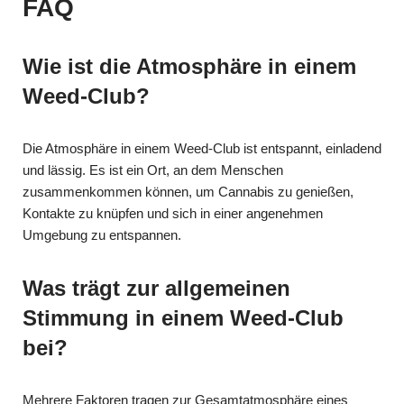
FAQ
Wie ist die Atmosphäre in einem
Weed-Club?
Die Atmosphäre in einem Weed-Club ist entspannt, einladend
und lässig. Es ist ein Ort, an dem Menschen
zusammenkommen können, um Cannabis zu genießen,
Kontakte zu knüpfen und sich in einer angenehmen
Umgebung zu entspannen.
Was trägt zur allgemeinen
Stimmung in einem Weed-Club
bei?
Mehrere Faktoren tragen zur Gesamtatmosphäre eines