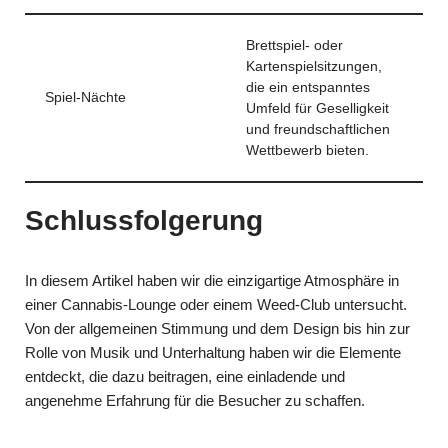
Brettspiel- oder
Kartenspielsitzungen,
die ein entspanntes
Spiel-Nächte
Umfeld für Geselligkeit
und freundschaftlichen
Wettbewerb bieten.
Schlussfolgerung
In diesem Artikel haben wir die einzigartige Atmosphäre in
einer Cannabis-Lounge oder einem Weed-Club untersucht.
Von der allgemeinen Stimmung und dem Design bis hin zur
Rolle von Musik und Unterhaltung haben wir die Elemente
entdeckt, die dazu beitragen, eine einladende und
angenehme Erfahrung für die Besucher zu schaffen.