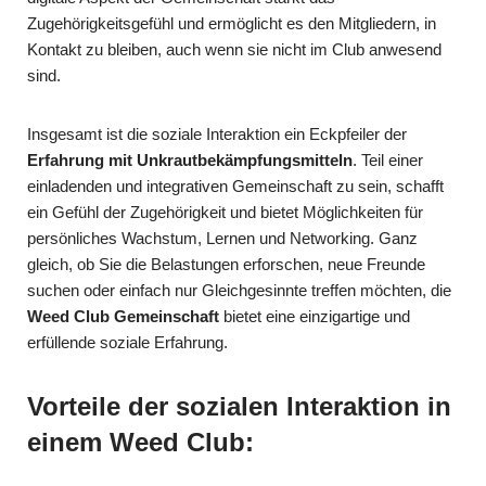
Zugehörigkeitsgefühl und ermöglicht es den Mitgliedern, in
Kontakt zu bleiben, auch wenn sie nicht im Club anwesend
sind.
Insgesamt ist die soziale Interaktion ein Eckpfeiler der
Erfahrung mit Unkrautbekämpfungsmitteln
. Teil einer
einladenden und integrativen Gemeinschaft zu sein, schafft
ein Gefühl der Zugehörigkeit und bietet Möglichkeiten für
persönliches Wachstum, Lernen und Networking. Ganz
gleich, ob Sie die Belastungen erforschen, neue Freunde
suchen oder einfach nur Gleichgesinnte treffen möchten, die
Weed Club Gemeinschaft
bietet eine einzigartige und
erfüllende soziale Erfahrung.
Vorteile der sozialen Interaktion in
einem Weed Club: