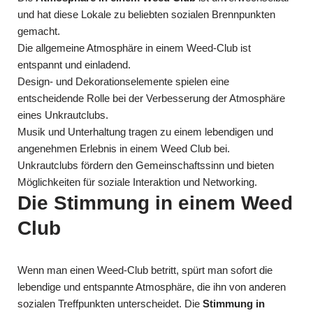
und hat diese Lokale zu beliebten sozialen Brennpunkten
gemacht.
Die allgemeine Atmosphäre in einem Weed-Club ist
entspannt und einladend.
Design- und Dekorationselemente spielen eine
entscheidende Rolle bei der Verbesserung der Atmosphäre
eines Unkrautclubs.
Musik und Unterhaltung tragen zu einem lebendigen und
angenehmen Erlebnis in einem Weed Club bei.
Unkrautclubs fördern den Gemeinschaftssinn und bieten
Möglichkeiten für soziale Interaktion und Networking.
Die Stimmung in einem Weed
Club
Wenn man einen Weed-Club betritt, spürt man sofort die
lebendige und entspannte Atmosphäre, die ihn von anderen
sozialen Treffpunkten unterscheidet. Die
Stimmung in