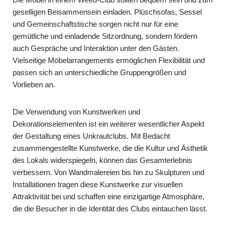
geselligen Beisammensein einladen. Plüschsofas, Sessel
und Gemeinschaftstische sorgen nicht nur für eine
gemütliche und einladende Sitzordnung, sondern fördern
auch Gespräche und Interaktion unter den Gästen.
Vielseitige Möbelarrangements ermöglichen Flexibilität und
passen sich an unterschiedliche Gruppengrößen und
Vorlieben an.
Die Verwendung von Kunstwerken und
Dekorationselementen ist ein weiterer wesentlicher Aspekt
der Gestaltung eines Unkrautclubs. Mit Bedacht
zusammengestellte Kunstwerke, die die Kultur und Ästhetik
des Lokals widerspiegeln, können das Gesamterlebnis
verbessern. Von Wandmalereien bis hin zu Skulpturen und
Installationen tragen diese Kunstwerke zur visuellen
Attraktivität bei und schaffen eine einzigartige Atmosphäre,
die die Besucher in die Identität des Clubs eintauchen lässt.