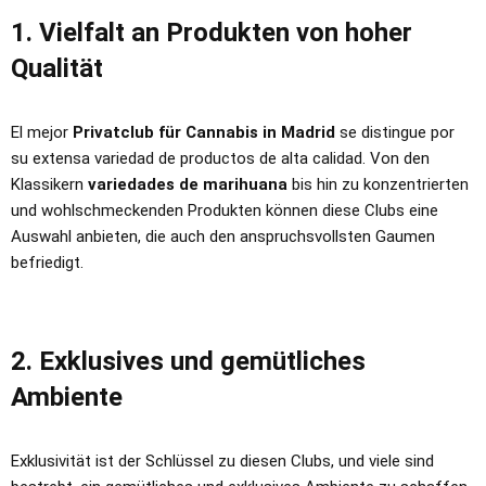
1. Vielfalt an Produkten von hoher
Qualität
El mejor
Privatclub für Cannabis in Madrid
se distingue por
su extensa variedad de productos de alta calidad. Von den
Klassikern
variedades de marihuana
bis hin zu konzentrierten
und wohlschmeckenden Produkten können diese Clubs eine
Auswahl anbieten, die auch den anspruchsvollsten Gaumen
befriedigt.
2. Exklusives und gemütliches
Ambiente
Exklusivität ist der Schlüssel zu diesen Clubs, und viele sind