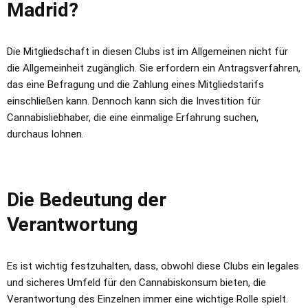
Madrid?
Die Mitgliedschaft in diesen Clubs ist im Allgemeinen nicht für
die Allgemeinheit zugänglich. Sie erfordern ein Antragsverfahren,
das eine Befragung und die Zahlung eines Mitgliedstarifs
einschließen kann. Dennoch kann sich die Investition für
Cannabisliebhaber, die eine einmalige Erfahrung suchen,
durchaus lohnen.
Die Bedeutung der
Verantwortung
Es ist wichtig festzuhalten, dass, obwohl diese Clubs ein legales
und sicheres Umfeld für den Cannabiskonsum bieten, die
Verantwortung des Einzelnen immer eine wichtige Rolle spielt.