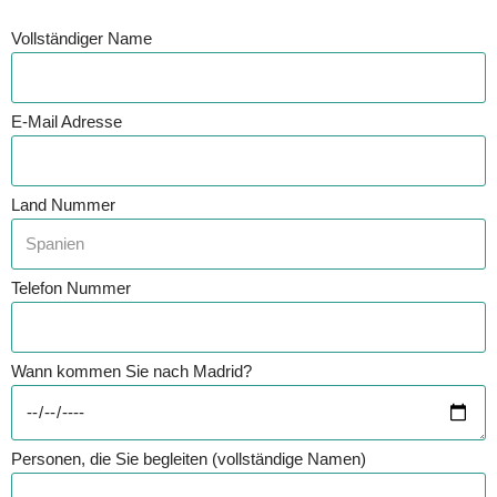
Vollständiger Name
E-Mail Adresse
Land Nummer
Telefon Nummer
Wann kommen Sie nach Madrid?
Personen, die Sie begleiten (vollständige Namen)