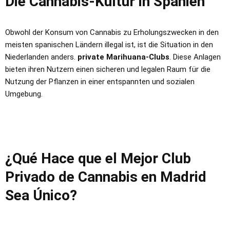
Die Cannabis-Kultur in Spanien
Obwohl der Konsum von Cannabis zu Erholungszwecken in den
meisten spanischen Ländern illegal ist, ist die Situation in den
Niederlanden anders.
private Marihuana-Clubs
. Diese Anlagen
bieten ihren Nutzern einen sicheren und legalen Raum für die
Nutzung der Pflanzen in einer entspannten und sozialen
Umgebung.
¿Qué Hace que el Mejor Club
Privado de Cannabis en Madrid
Sea Único?