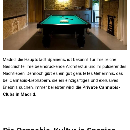
Madrid, die Hauptstadt Spaniens, ist bekannt für ihre reiche
Geschichte, ihre beeindruckende Architektur und ihr pulsierendes
Nachtleben. Dennoch gibt es ein gut gehütetes Geheimnis, das
bei Cannabis-Liebhabern, die ein einzigartiges und exklusives
Erlebnis suchen, immer beliebter wird: die
Private Cannabis-
Clubs in Madrid
.