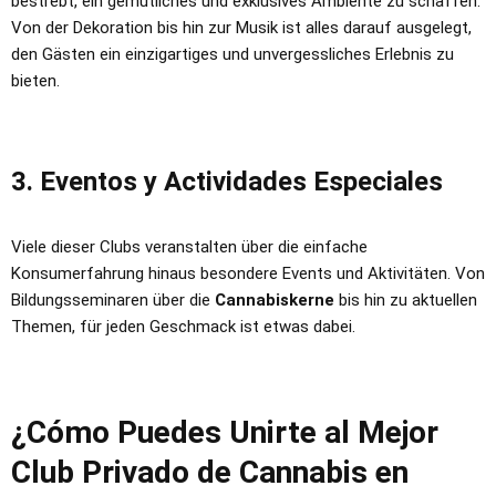
bestrebt, ein gemütliches und exklusives Ambiente zu schaffen.
Von der Dekoration bis hin zur Musik ist alles darauf ausgelegt,
den Gästen ein einzigartiges und unvergessliches Erlebnis zu
bieten.
3. Eventos y Actividades Especiales
Viele dieser Clubs veranstalten über die einfache
Konsumerfahrung hinaus besondere Events und Aktivitäten. Von
Bildungsseminaren über die
Cannabiskerne
bis hin zu aktuellen
Themen, für jeden Geschmack ist etwas dabei.
¿Cómo Puedes Unirte al Mejor
Club Privado de Cannabis en