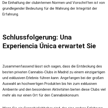
Die Einhaltung der clubinternen Normen und Vorschriften ist von
grundlegender Bedeutung für die Wahrung der Integrität der
Erfahrung.
Schlussfolgerung: Una
Experiencia Única erwartet Sie
Zusammenfassend lässt sich sagen, dass die Entdeckung des
besten privaten Cannabis-Clubs in Madrid zu einem einzigartigen
und exklusiven Erlebnis führen kann. Angefangen bei der großen
Auswahl an hochwertigen Produkten bis hin zum exklusiven
Ambiente und den besonderen Aktivitäten bieten diese Clubs viel
mehr als nur einen Ort für den Cannabiskonsum.