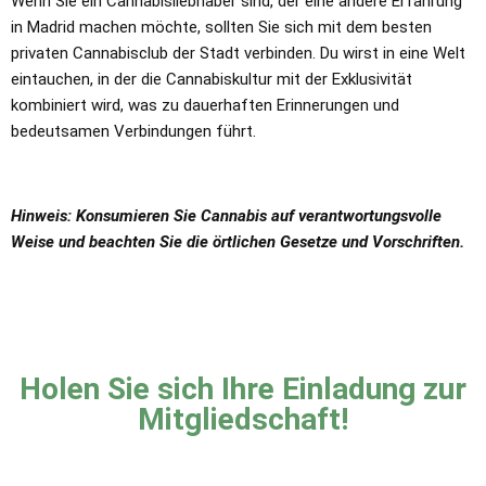
Wenn Sie ein Cannabisliebhaber sind, der eine andere Erfahrung
in Madrid machen möchte, sollten Sie sich mit dem besten
privaten Cannabisclub der Stadt verbinden. Du wirst in eine Welt
eintauchen, in der die Cannabiskultur mit der Exklusivität
kombiniert wird, was zu dauerhaften Erinnerungen und
bedeutsamen Verbindungen führt.
Hinweis: Konsumieren Sie Cannabis auf verantwortungsvolle
Weise und beachten Sie die örtlichen Gesetze und Vorschriften.
Holen Sie sich Ihre Einladung zur
Mitgliedschaft!