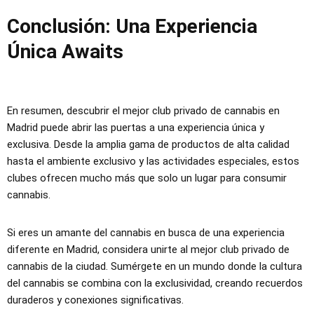
Conclusión: Una Experiencia
Única Awaits
En resumen, descubrir el mejor club privado de cannabis en
Madrid puede abrir las puertas a una experiencia única y
exclusiva. Desde la amplia gama de productos de alta calidad
hasta el ambiente exclusivo y las actividades especiales, estos
clubes ofrecen mucho más que solo un lugar para consumir
cannabis.
Si eres un amante del cannabis en busca de una experiencia
diferente en Madrid, considera unirte al mejor club privado de
cannabis de la ciudad. Sumérgete en un mundo donde la cultura
del cannabis se combina con la exclusividad, creando recuerdos
duraderos y conexiones significativas.