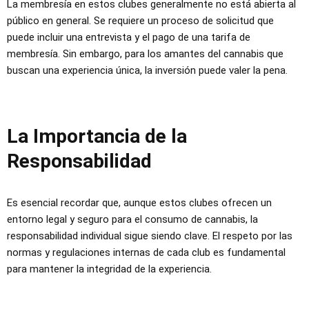
La membresía en estos clubes generalmente no está abierta al
público en general. Se requiere un proceso de solicitud que
puede incluir una entrevista y el pago de una tarifa de
membresía. Sin embargo, para los amantes del cannabis que
buscan una experiencia única, la inversión puede valer la pena.
La Importancia de la
Responsabilidad
Es esencial recordar que, aunque estos clubes ofrecen un
entorno legal y seguro para el consumo de cannabis, la
responsabilidad individual sigue siendo clave. El respeto por las
normas y regulaciones internas de cada club es fundamental
para mantener la integridad de la experiencia.