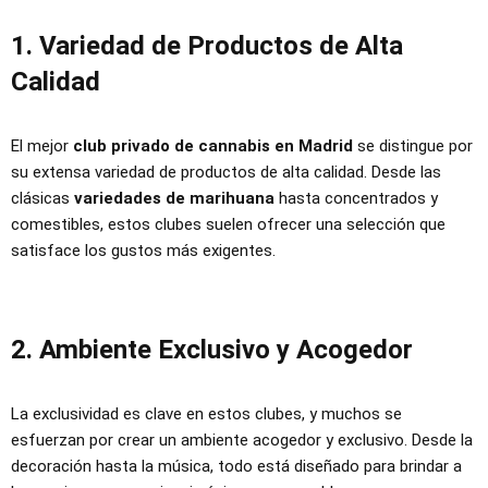
1. Variedad de Productos de Alta
Calidad
El mejor
club privado de cannabis en Madrid
se distingue por
su extensa variedad de productos de alta calidad. Desde las
clásicas
variedades de marihuana
hasta concentrados y
comestibles, estos clubes suelen ofrecer una selección que
satisface los gustos más exigentes.
2. Ambiente Exclusivo y Acogedor
La exclusividad es clave en estos clubes, y muchos se
esfuerzan por crear un ambiente acogedor y exclusivo. Desde la
decoración hasta la música, todo está diseñado para brindar a