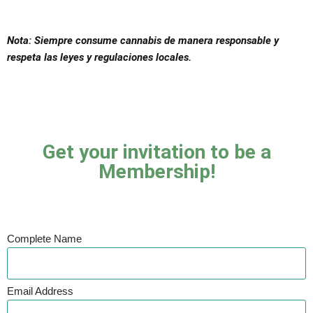
Nota: Siempre consume cannabis de manera responsable y
respeta las leyes y regulaciones locales.
Get your invitation to be a
Membership!
Complete Name
Email Address