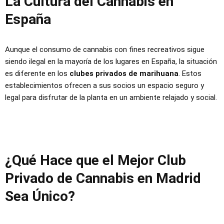
La Cultura del Cannabis en
España
Aunque el consumo de cannabis con fines recreativos sigue
siendo ilegal en la mayoría de los lugares en España, la situación
es diferente en los
clubes privados de marihuana
. Estos
establecimientos ofrecen a sus socios un espacio seguro y
legal para disfrutar de la planta en un ambiente relajado y social.
¿Qué Hace que el Mejor Club
Privado de Cannabis en Madrid
Sea Único?