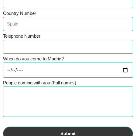
Country Number
Telephone Number
When do you come to Madrid?
People coming with you (Full names)