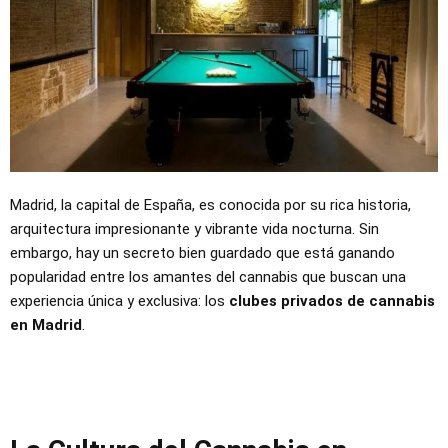
Madrid, la capital de España, es conocida por su rica historia,
arquitectura impresionante y vibrante vida nocturna. Sin
embargo, hay un secreto bien guardado que está ganando
popularidad entre los amantes del cannabis que buscan una
experiencia única y exclusiva: los
clubes privados de cannabis
en Madrid
.