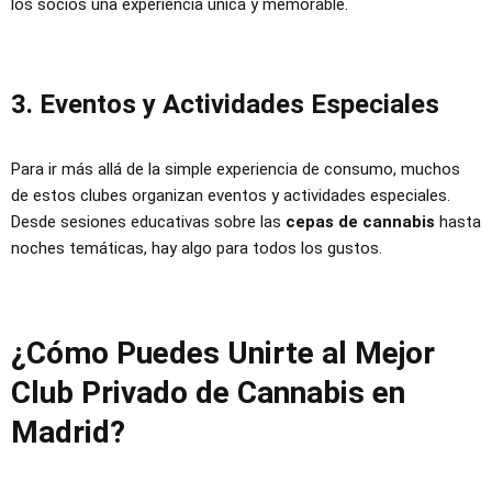
los socios una experiencia única y memorable.
3. Eventos y Actividades Especiales
Para ir más allá de la simple experiencia de consumo, muchos
de estos clubes organizan eventos y actividades especiales.
Desde sesiones educativas sobre las
cepas de cannabis
hasta
noches temáticas, hay algo para todos los gustos.
¿Cómo Puedes Unirte al Mejor
Club Privado de Cannabis en
Madrid?