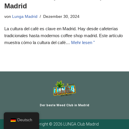
Madrid
von
Lunga Madrid
Dezember 30, 2024
La cultura del café es clave en Madrid. Hay desde cafeterías
tradicionales hasta modernos coffee shop madrid. Este artículo
muestra cómo la cultura del café…
Mehr lesen "
Der beste Weed Club in Madrid
Deutsch
Copyright © 2026 LUNGA Club Madrid