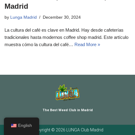
Madrid
by
Lunga Madrid
December 30, 2024
La cultura del café es clave en Madrid. Hay desde cafeterías
tradicionales hasta modernos coffee shop madrid. Este artículo
muestra cómo la cultura del café…
Read More »
The Best Weed Club in Madrid
English
Copyright © 2026 LUNGA Club Madrid