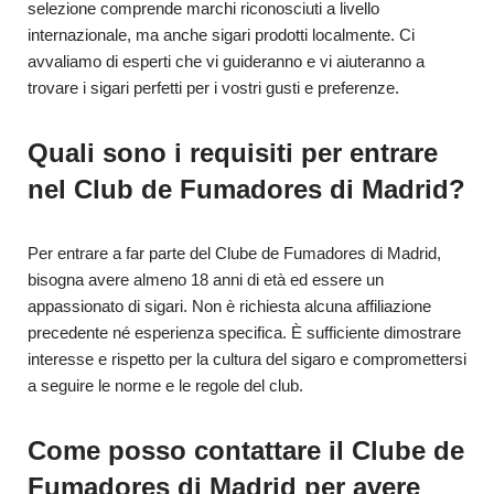
selezione comprende marchi riconosciuti a livello
internazionale, ma anche sigari prodotti localmente. Ci
avvaliamo di esperti che vi guideranno e vi aiuteranno a
trovare i sigari perfetti per i vostri gusti e preferenze.
Quali sono i requisiti per entrare
nel Club de Fumadores di Madrid?
Per entrare a far parte del Clube de Fumadores di Madrid,
bisogna avere almeno 18 anni di età ed essere un
appassionato di sigari. Non è richiesta alcuna affiliazione
precedente né esperienza specifica. È sufficiente dimostrare
interesse e rispetto per la cultura del sigaro e compromettersi
a seguire le norme e le regole del club.
Come posso contattare il Clube de
Fumadores di Madrid per avere