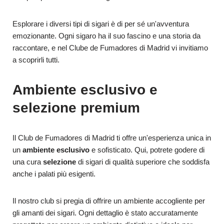
Esplorare i diversi tipi di sigari è di per sé un'avventura
emozionante. Ogni sigaro ha il suo fascino e una storia da
raccontare, e nel Clube de Fumadores di Madrid vi invitiamo
a scoprirli tutti.
Ambiente esclusivo e
selezione premium
Il Club de Fumadores di Madrid ti offre un'esperienza unica in
un
ambiente esclusivo
e sofisticato. Qui, potrete godere di
una cura
selezione
di sigari di qualità superiore che soddisfa
anche i palati più esigenti.
Il nostro club si pregia di offrire un ambiente accogliente per
gli amanti dei sigari. Ogni dettaglio è stato accuratamente