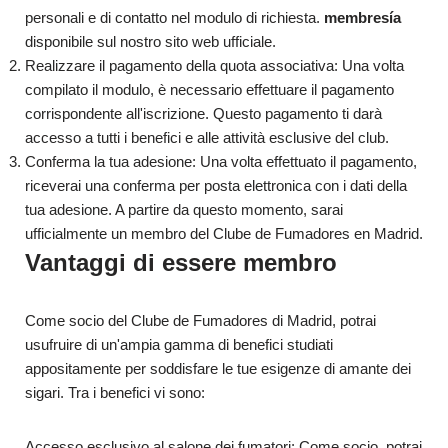
personali e di contatto nel modulo di richiesta.
membresía
disponibile sul nostro sito web ufficiale.
Realizzare il pagamento della quota associativa: Una volta
compilato il modulo, è necessario effettuare il pagamento
corrispondente all'iscrizione. Questo pagamento ti darà
accesso a tutti i benefici e alle attività esclusive del club.
Conferma la tua adesione: Una volta effettuato il pagamento,
riceverai una conferma per posta elettronica con i dati della
tua adesione. A partire da questo momento, sarai
ufficialmente un membro del Clube de Fumadores en Madrid.
Vantaggi di essere membro
Come socio del Clube de Fumadores di Madrid, potrai
usufruire di un'ampia gamma di benefici studiati
appositamente per soddisfare le tue esigenze di amante dei
sigari. Tra i benefici vi sono:
Accesso esclusivo al salone dei fumatori: Come socio, potrai