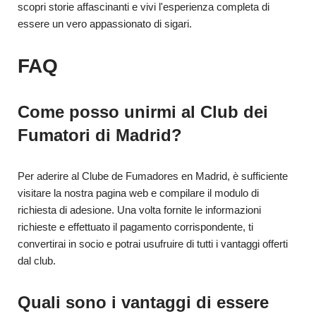
scopri storie affascinanti e vivi l'esperienza completa di
essere un vero appassionato di sigari.
FAQ
Come posso unirmi al Club dei
Fumatori di Madrid?
Per aderire al Clube de Fumadores en Madrid, è sufficiente
visitare la nostra pagina web e compilare il modulo di
richiesta di adesione. Una volta fornite le informazioni
richieste e effettuato il pagamento corrispondente, ti
convertirai in socio e potrai usufruire di tutti i vantaggi offerti
dal club.
Quali sono i vantaggi di essere