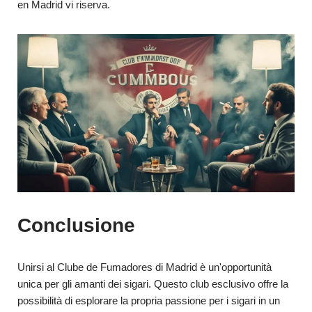
en Madrid vi riserva.
Conclusione
Unirsi al Clube de Fumadores di Madrid è un'opportunità
unica per gli amanti dei sigari. Questo club esclusivo offre la
possibilità di esplorare la propria passione per i sigari in un