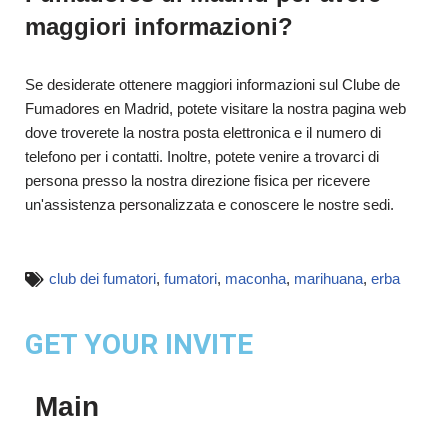
maggiori informazioni?
Se desiderate ottenere maggiori informazioni sul Clube de
Fumadores en Madrid, potete visitare la nostra pagina web
dove troverete la nostra posta elettronica e il numero di
telefono per i contatti. Inoltre, potete venire a trovarci di
persona presso la nostra direzione fisica per ricevere
un'assistenza personalizzata e conoscere le nostre sedi.
club dei fumatori
,
fumatori
,
maconha
,
marihuana
,
erba
GET YOUR INVITE
Main