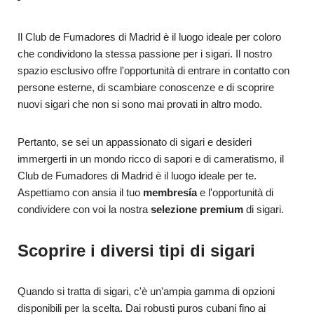
Il Club de Fumadores di Madrid è il luogo ideale per coloro
che condividono la stessa passione per i sigari. Il nostro
spazio esclusivo offre l'opportunità di entrare in contatto con
persone esterne, di scambiare conoscenze e di scoprire
nuovi sigari che non si sono mai provati in altro modo.
Pertanto, se sei un appassionato di sigari e desideri
immergerti in un mondo ricco di sapori e di cameratismo, il
Club de Fumadores di Madrid è il luogo ideale per te.
Aspettiamo con ansia il tuo
membresía
e l'opportunità di
condividere con voi la nostra
selezione premium
di sigari.
Scoprire i diversi tipi di sigari
Quando si tratta di sigari, c'è un'ampia gamma di opzioni
disponibili per la scelta. Dai robusti puros cubani fino ai