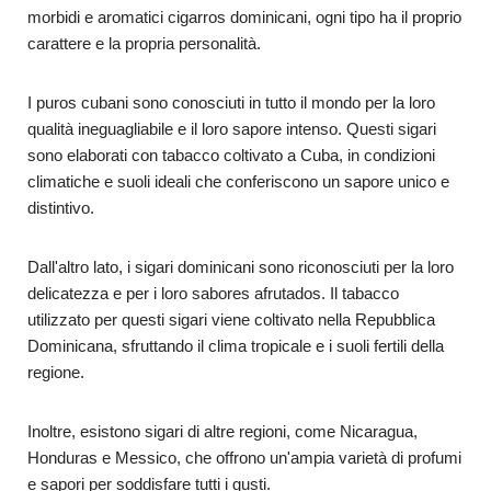
morbidi e aromatici cigarros dominicani, ogni tipo ha il proprio
carattere e la propria personalità.
I puros cubani sono conosciuti in tutto il mondo per la loro
qualità ineguagliabile e il loro sapore intenso. Questi sigari
sono elaborati con tabacco coltivato a Cuba, in condizioni
climatiche e suoli ideali che conferiscono un sapore unico e
distintivo.
Dall'altro lato, i sigari dominicani sono riconosciuti per la loro
delicatezza e per i loro sabores afrutados. Il tabacco
utilizzato per questi sigari viene coltivato nella Repubblica
Dominicana, sfruttando il clima tropicale e i suoli fertili della
regione.
Inoltre, esistono sigari di altre regioni, come Nicaragua,
Honduras e Messico, che offrono un'ampia varietà di profumi
e sapori per soddisfare tutti i gusti.