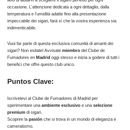
occasione. L'attenzione dedicata a ogni dettaglio, dalla
temperatura e l'umidità adatte fino alla presentazione
impeccabile dei sigari, farà sì che la vostra esperienza sia
indimenticabile.
Vuoi far parte di questa esclusiva comunità di amanti dei
sigari? Non esitate! Avvisate
miembro
del Clube de
Fumadores en
Madrid
oggi stesso e inizia a godere di tutti i
benefici che offre questo club unico.
Puntos Clave:
Iscrivetevi al Clube de Fumadores di Madrid per
sperimentare una
ambiente esclusivo
e una
selezione
premium
di sigari.
Scoprire la
pasión
che si trova in un mondo di eleganza e
cameratismo.