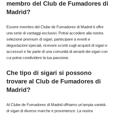
membro del Club de Fumadores di
Madrid?
Essere membro del Clube de Fumadores di Madrid ti offre
una serie di vantaggi esclusivi. Potrai accedere alla nostra
selezione premium di sigari, partecipare a eventi e
degustazioni speciali, ricevere sconti sugli acquisti di sigari e
accessori e far parte di una comunità di amanti dei sigari con
cui potrai condividere la tua passione.
Che tipo di sigari si possono
trovare al Club de Fumadores di
Madrid?
Al Clube de Fumadores di Madrid offriamo un'ampia varietà
di sigari di diverse marche e provenienze. La nostra