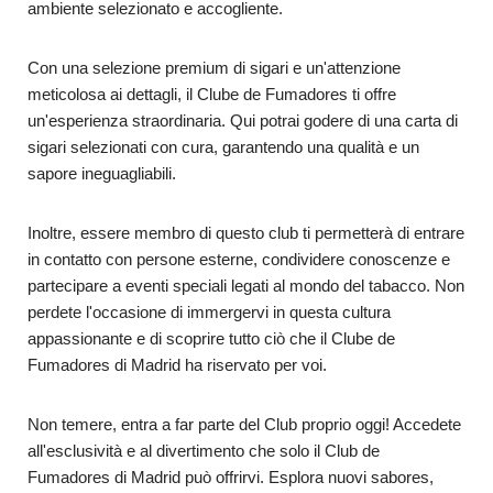
ambiente selezionato e accogliente.
Con una selezione premium di sigari e un'attenzione
meticolosa ai dettagli, il Clube de Fumadores ti offre
un'esperienza straordinaria. Qui potrai godere di una carta di
sigari selezionati con cura, garantendo una qualità e un
sapore ineguagliabili.
Inoltre, essere membro di questo club ti permetterà di entrare
in contatto con persone esterne, condividere conoscenze e
partecipare a eventi speciali legati al mondo del tabacco. Non
perdete l'occasione di immergervi in questa cultura
appassionante e di scoprire tutto ciò che il Clube de
Fumadores di Madrid ha riservato per voi.
Non temere, entra a far parte del Club proprio oggi! Accedete
all'esclusività e al divertimento che solo il Club de
Fumadores di Madrid può offrirvi. Esplora nuovi sabores,