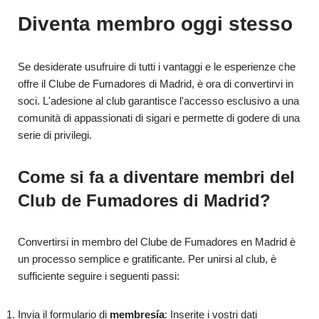
Diventa membro oggi stesso
Se desiderate usufruire di tutti i vantaggi e le esperienze che
offre il Clube de Fumadores di Madrid, è ora di convertirvi in
soci. L'adesione al club garantisce l'accesso esclusivo a una
comunità di appassionati di sigari e permette di godere di una
serie di privilegi.
Come si fa a diventare membri del
Club de Fumadores di Madrid?
Convertirsi in membro del Clube de Fumadores en Madrid è
un processo semplice e gratificante. Per unirsi al club, è
sufficiente seguire i seguenti passi:
Invia il formulario di
membresía
: Inserite i vostri dati