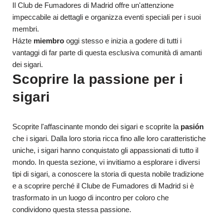
Il Club de Fumadores di Madrid offre un'attenzione
impeccabile ai dettagli e organizza eventi speciali per i suoi
membri.
Házte
miembro
oggi stesso e inizia a godere di tutti i
vantaggi di far parte di questa esclusiva comunità di amanti
dei sigari.
Scoprire la passione per i
sigari
Scoprite l'affascinante mondo dei sigari e scoprite la
pasión
che i sigari. Dalla loro storia ricca fino alle loro caratteristiche
uniche, i sigari hanno conquistato gli appassionati di tutto il
mondo. In questa sezione, vi invitiamo a esplorare i diversi
tipi di sigari, a conoscere la storia di questa nobile tradizione
e a scoprire perché il Clube de Fumadores di Madrid si è
trasformato in un luogo di incontro per coloro che
condividono questa stessa passione.