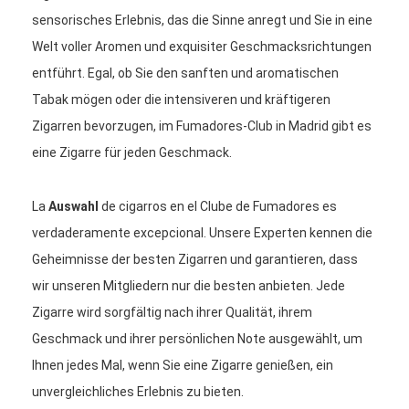
sensorisches Erlebnis, das die Sinne anregt und Sie in eine
Welt voller Aromen und exquisiter Geschmacksrichtungen
entführt. Egal, ob Sie den sanften und aromatischen
Tabak mögen oder die intensiveren und kräftigeren
Zigarren bevorzugen, im Fumadores-Club in Madrid gibt es
eine Zigarre für jeden Geschmack.
La
Auswahl
de cigarros en el Clube de Fumadores es
verdaderamente excepcional. Unsere Experten kennen die
Geheimnisse der besten Zigarren und garantieren, dass
wir unseren Mitgliedern nur die besten anbieten. Jede
Zigarre wird sorgfältig nach ihrer Qualität, ihrem
Geschmack und ihrer persönlichen Note ausgewählt, um
Ihnen jedes Mal, wenn Sie eine Zigarre genießen, ein
unvergleichliches Erlebnis zu bieten.