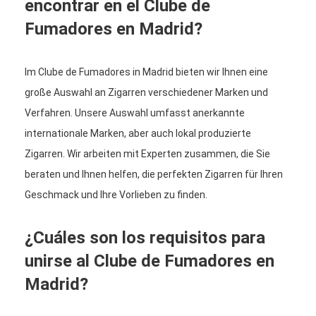
encontrar en el Clube de
Fumadores en Madrid?
Im Clube de Fumadores in Madrid bieten wir Ihnen eine
große Auswahl an Zigarren verschiedener Marken und
Verfahren. Unsere Auswahl umfasst anerkannte
internationale Marken, aber auch lokal produzierte
Zigarren. Wir arbeiten mit Experten zusammen, die Sie
beraten und Ihnen helfen, die perfekten Zigarren für Ihren
Geschmack und Ihre Vorlieben zu finden.
¿Cuáles son los requisitos para
unirse al Clube de Fumadores en
Madrid?