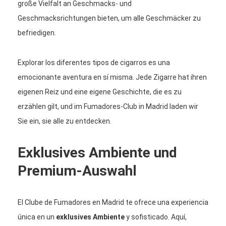
große Vielfalt an Geschmacks- und
Geschmacksrichtungen bieten, um alle Geschmäcker zu
befriedigen.
Explorar los diferentes tipos de cigarros es una
emocionante aventura en sí misma. Jede Zigarre hat ihren
eigenen Reiz und eine eigene Geschichte, die es zu
erzählen gilt, und im Fumadores-Club in Madrid laden wir
Sie ein, sie alle zu entdecken.
Exklusives Ambiente und
Premium-Auswahl
El Clube de Fumadores en Madrid te ofrece una experiencia
única en un
exklusives Ambiente
y sofisticado. Aquí,