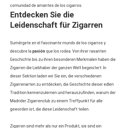
comunidad de amantes de los cigarros.
Entdecken Sie die
Leidenschaft für Zigarren
Sumérgete en el fascinante mundo de los cigarros y
descubre la
pasión
que los rodea. Von ihrer rasanten
Geschichte bis zu ihren besonderen Merkmalen haben die
Zigarren die Liebhaber der ganzen Welt begeistert. In
dieser Sektion laden wir Sie ein, die verschiedenen
Zigarrenarten zu entdecken, die Geschichte dieser edlen
Tradition kennenzulernen und herauszufinden, warum der
Madrider Zigarrenclub zu einem Treffpunkt für alle
geworden ist, die diese Leidenschaft teilen.
Zigarren sind mehr als nur ein Produkt, sie sind ein