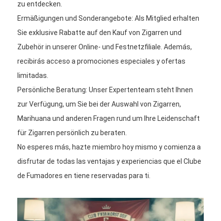
zu entdecken.
Ermäßigungen und Sonderangebote: Als Mitglied erhalten
Sie exklusive Rabatte auf den Kauf von Zigarren und
Zubehör in unserer Online- und Festnetzfiliale. Además,
recibirás acceso a promociones especiales y ofertas
limitadas.
Persönliche Beratung: Unser Expertenteam steht Ihnen
zur Verfügung, um Sie bei der Auswahl von Zigarren,
Marihuana und anderen Fragen rund um Ihre Leidenschaft
für Zigarren persönlich zu beraten.
No esperes más, hazte miembro hoy mismo y comienza a
disfrutar de todas las ventajas y experiencias que el Clube
de Fumadores en tiene reservadas para ti.