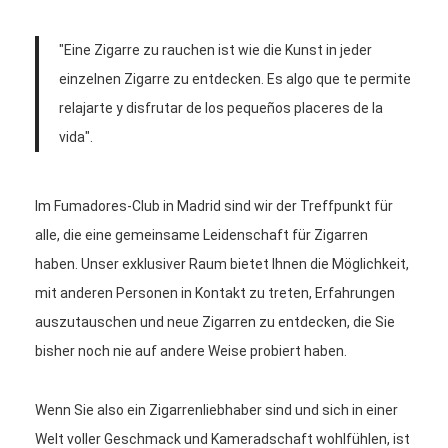
"Eine Zigarre zu rauchen ist wie die Kunst in jeder
einzelnen Zigarre zu entdecken. Es algo que te permite
relajarte y disfrutar de los pequeños placeres de la
vida".
Im Fumadores-Club in Madrid sind wir der Treffpunkt für
alle, die eine gemeinsame Leidenschaft für Zigarren
haben. Unser exklusiver Raum bietet Ihnen die Möglichkeit,
mit anderen Personen in Kontakt zu treten, Erfahrungen
auszutauschen und neue Zigarren zu entdecken, die Sie
bisher noch nie auf andere Weise probiert haben.
Wenn Sie also ein Zigarrenliebhaber sind und sich in einer
Welt voller Geschmack und Kameradschaft wohlfühlen, ist