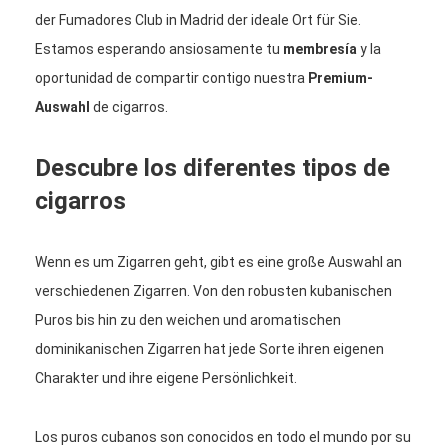
der Fumadores Club in Madrid der ideale Ort für Sie.
Estamos esperando ansiosamente tu
membresía
y la
oportunidad de compartir contigo nuestra
Premium-
Auswahl
de cigarros.
Descubre los diferentes tipos de
cigarros
Wenn es um Zigarren geht, gibt es eine große Auswahl an
verschiedenen Zigarren. Von den robusten kubanischen
Puros bis hin zu den weichen und aromatischen
dominikanischen Zigarren hat jede Sorte ihren eigenen
Charakter und ihre eigene Persönlichkeit.
Los puros cubanos son conocidos en todo el mundo por su