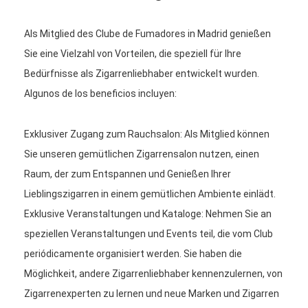
Als Mitglied des Clube de Fumadores in Madrid genießen
Sie eine Vielzahl von Vorteilen, die speziell für Ihre
Bedürfnisse als Zigarrenliebhaber entwickelt wurden.
Algunos de los beneficios incluyen:
Exklusiver Zugang zum Rauchsalon: Als Mitglied können
Sie unseren gemütlichen Zigarrensalon nutzen, einen
Raum, der zum Entspannen und Genießen Ihrer
Lieblingszigarren in einem gemütlichen Ambiente einlädt.
Exklusive Veranstaltungen und Kataloge: Nehmen Sie an
speziellen Veranstaltungen und Events teil, die vom Club
periódicamente organisiert werden. Sie haben die
Möglichkeit, andere Zigarrenliebhaber kennenzulernen, von
Zigarrenexperten zu lernen und neue Marken und Zigarren