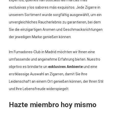
exclusivas y los sabores más exquisitos. Jede Zigarre in
unserem Sortiment wurde sorgfältig ausgewählt, um ein
unvergleichliches Raucherlebnis zu garantieren, bei dem
Sie die einzigartigen Aromen und Geschmacksrichtungen
der jeweiligen Marke genießen können.
Im Fumadores-Club in Madrid möchten wir Ihnen eine
umfassende und angenehme Erfahrung bieten. Nuestro
objetivo es brindarte un
exklusives Ambiente
und eine
erstklassige Auswahl an Zigarren, damit Sie Ihre
Leidenschaft an einem Ort genießen können, der Ihren Stil
und Ihre Lebensfreude widerspiegelt.
Hazte miembro hoy mismo