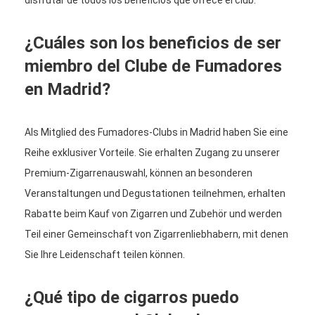
¿Cuáles son los beneficios de ser
miembro del Clube de Fumadores
en Madrid?
Als Mitglied des Fumadores-Clubs in Madrid haben Sie eine
Reihe exklusiver Vorteile. Sie erhalten Zugang zu unserer
Premium-Zigarrenauswahl, können an besonderen
Veranstaltungen und Degustationen teilnehmen, erhalten
Rabatte beim Kauf von Zigarren und Zubehör und werden
Teil einer Gemeinschaft von Zigarrenliebhabern, mit denen
Sie Ihre Leidenschaft teilen können.
¿Qué tipo de cigarros puedo