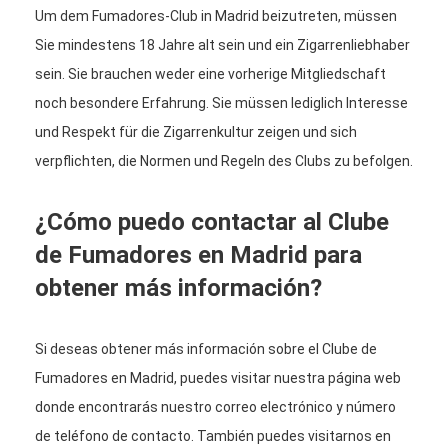
Um dem Fumadores-Club in Madrid beizutreten, müssen
Sie mindestens 18 Jahre alt sein und ein Zigarrenliebhaber
sein. Sie brauchen weder eine vorherige Mitgliedschaft
noch besondere Erfahrung. Sie müssen lediglich Interesse
und Respekt für die Zigarrenkultur zeigen und sich
verpflichten, die Normen und Regeln des Clubs zu befolgen.
¿Cómo puedo contactar al Clube
de Fumadores en Madrid para
obtener más información?
Si deseas obtener más información sobre el Clube de
Fumadores en Madrid, puedes visitar nuestra página web
donde encontrarás nuestro correo electrónico y número
de teléfono de contacto. También puedes visitarnos en