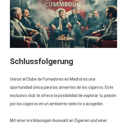
Schlussfolgerung
Unirse al Clube de Fumadores en Madrid es una
oportunidad única para los amantes de los cigarros. Este
exclusivo club te ofrece la posibilidad de explorar tu pasión
por los cigarros en un ambiente selecto y acogedor.
Mit einer erstklassigen Auswahl an Zigarren und einer