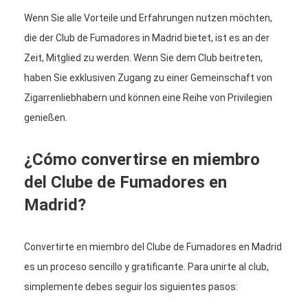
Wenn Sie alle Vorteile und Erfahrungen nutzen möchten,
die der Club de Fumadores in Madrid bietet, ist es an der
Zeit, Mitglied zu werden. Wenn Sie dem Club beitreten,
haben Sie exklusiven Zugang zu einer Gemeinschaft von
Zigarrenliebhabern und können eine Reihe von Privilegien
genießen.
¿Cómo convertirse en miembro
del Clube de Fumadores en
Madrid?
Convertirte en miembro del Clube de Fumadores en Madrid
es un proceso sencillo y gratificante. Para unirte al club,
simplemente debes seguir los siguientes pasos: