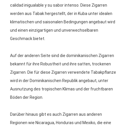
calidad inigualable y su sabor intenso. Diese Zigarren
werden aus Tabak hergestellt, der in Kuba unter idealen
klimatischen und saisonalen Bedingungen angebaut wird
und einen einzigartigen und unverwechselbaren
Geschmack bietet.
Auf der anderen Seite sind die dominikanischen Zigarren
bekannt für ihre Robustheit und ihre satten, trockenen
Zigarren. Die für diese Zigarren verwendete Tabakpflanze
wird in der Dominikanischen Republik angebaut, unter
Ausnutzung des tropischen Klimas und der fruchtbaren
Böden der Region.
Darüber hinaus gibt es auch Zigarren aus anderen
Regionen wie Nicaragua, Honduras und Mexiko, die eine