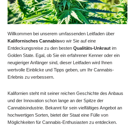
Willkommen bei unserem umfassenden Leitfaden über
Kalifornisches Cannabis
wo wir Sie auf eine
Entdeckungsreise zu den besten
Qualitäts-Unkraut
im
Golden State. Egal, ob Sie ein erfahrener Kenner oder ein
neugieriger Anfänger sind, dieser Leitfaden wird Ihnen
wertvolle Einblicke und Tipps geben, um Ihr Cannabis-
Erlebnis zu verbessern.
Kalifornien steht mit seiner reichen Geschichte des Anbaus
und der Innovation schon lange an der Spitze der
Cannabisindustrie. Bekannt für sein vielfältiges Angebot an
hochwertigen Sorten, bietet der Staat eine Fülle von
Möglichkeiten für Cannabis-Enthusiasten zu entdecken.