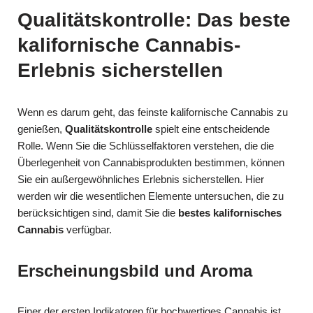
Qualitätskontrolle: Das beste
kalifornische Cannabis-
Erlebnis sicherstellen
Wenn es darum geht, das feinste kalifornische Cannabis zu
genießen,
Qualitätskontrolle
spielt eine entscheidende
Rolle. Wenn Sie die Schlüsselfaktoren verstehen, die die
Überlegenheit von Cannabisprodukten bestimmen, können
Sie ein außergewöhnliches Erlebnis sicherstellen. Hier
werden wir die wesentlichen Elemente untersuchen, die zu
berücksichtigen sind, damit Sie die
bestes kalifornisches
Cannabis
verfügbar.
Erscheinungsbild und Aroma
Einer der ersten Indikatoren für hochwertiges Cannabis ist