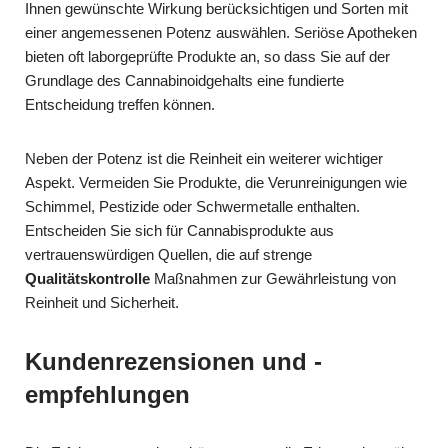
Ihnen gewünschte Wirkung berücksichtigen und Sorten mit
einer angemessenen Potenz auswählen. Seriöse Apotheken
bieten oft laborgeprüfte Produkte an, so dass Sie auf der
Grundlage des Cannabinoidgehalts eine fundierte
Entscheidung treffen können.
Neben der Potenz ist die Reinheit ein weiterer wichtiger
Aspekt. Vermeiden Sie Produkte, die Verunreinigungen wie
Schimmel, Pestizide oder Schwermetalle enthalten.
Entscheiden Sie sich für Cannabisprodukte aus
vertrauenswürdigen Quellen, die auf strenge
Qualitätskontrolle
Maßnahmen zur Gewährleistung von
Reinheit und Sicherheit.
Kundenrezensionen und -
empfehlungen