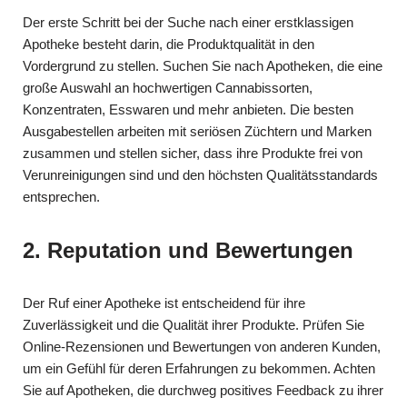
Der erste Schritt bei der Suche nach einer erstklassigen
Apotheke besteht darin, die Produktqualität in den
Vordergrund zu stellen. Suchen Sie nach Apotheken, die eine
große Auswahl an hochwertigen Cannabissorten,
Konzentraten, Esswaren und mehr anbieten. Die besten
Ausgabestellen arbeiten mit seriösen Züchtern und Marken
zusammen und stellen sicher, dass ihre Produkte frei von
Verunreinigungen sind und den höchsten Qualitätsstandards
entsprechen.
2. Reputation und Bewertungen
Der Ruf einer Apotheke ist entscheidend für ihre
Zuverlässigkeit und die Qualität ihrer Produkte. Prüfen Sie
Online-Rezensionen und Bewertungen von anderen Kunden,
um ein Gefühl für deren Erfahrungen zu bekommen. Achten
Sie auf Apotheken, die durchweg positives Feedback zu ihrer