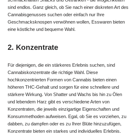
sind endlos. Ganz gleich, ob Sie nach einer diskreten Art des
Cannabisgenusses suchen oder einfach nur Ihre
Geschmacksknospen verwöhnen wollen, Esswaren bieten
eine köstliche und bequeme Wahl.
2. Konzentrate
Für diejenigen, die ein stärkeres Erlebnis suchen, sind
Cannabiskonzentrate die richtige Wahl. Diese
hochkonzentrierten Formen von Cannabis bieten einen
höheren THC-Gehalt und sorgen für eine schnellere und
stärkere Wirkung. Von Shatter und Wachs bis hin zu Ölen
und lebendem Harz gibt es verschiedene Arten von
Konzentraten, die jeweils einzigartige Eigenschaften und
Konsummethoden aufweisen. Egal, ob Sie es vorziehen, zu
dabben, zu dampfen oder es zu Ihrer Blüte hinzuzufügen,
Konzentrate bieten ein starkes und individuelles Erlebnis.