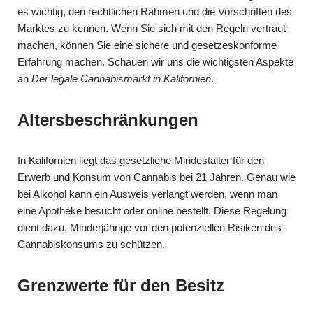
es wichtig, den rechtlichen Rahmen und die Vorschriften des
Marktes zu kennen. Wenn Sie sich mit den Regeln vertraut
machen, können Sie eine sichere und gesetzeskonforme
Erfahrung machen. Schauen wir uns die wichtigsten Aspekte
an
Der legale Cannabismarkt in Kalifornien
.
Altersbeschränkungen
In Kalifornien liegt das gesetzliche Mindestalter für den
Erwerb und Konsum von Cannabis bei 21 Jahren. Genau wie
bei Alkohol kann ein Ausweis verlangt werden, wenn man
eine Apotheke besucht oder online bestellt. Diese Regelung
dient dazu, Minderjährige vor den potenziellen Risiken des
Cannabiskonsums zu schützen.
Grenzwerte für den Besitz