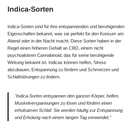
Indica-Sorten
Indica-Sorten sind für ihre entspannenden und beruhigenden
Eigenschaften bekannt, was sie perfekt für den Konsum am
Abend oder in der Nacht macht. Diese Sorten haben in der
Regel einen höheren Gehalt an CBD, einem nicht
psychoaktiven Cannabinoid, das für seine beruhigende
Wirkung bekannt ist. Indicas können helfen, Stress
abzubauen, Entspannung zu fördern und Schmerzen und
Schlafstörungen zu lindern.
"Indica-Sorten entspannen den ganzen Körper, helfen,
Muskelverspannungen zu lösen und fördern einen
erholsamen Schlaf. Sie werden häufig zur Entspannung
und Erholung nach einem langen Tag verwendet."