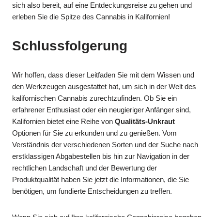
sich also bereit, auf eine Entdeckungsreise zu gehen und
erleben Sie die Spitze des Cannabis in Kalifornien!
Schlussfolgerung
Wir hoffen, dass dieser Leitfaden Sie mit dem Wissen und
den Werkzeugen ausgestattet hat, um sich in der Welt des
kalifornischen Cannabis zurechtzufinden. Ob Sie ein
erfahrener Enthusiast oder ein neugieriger Anfänger sind,
Kalifornien bietet eine Reihe von
Qualitäts-Unkraut
Optionen für Sie zu erkunden und zu genießen. Vom
Verständnis der verschiedenen Sorten und der Suche nach
erstklassigen Abgabestellen bis hin zur Navigation in der
rechtlichen Landschaft und der Bewertung der
Produktqualität haben Sie jetzt die Informationen, die Sie
benötigen, um fundierte Entscheidungen zu treffen.