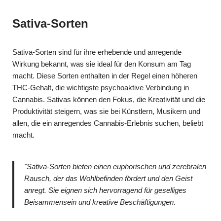
Sativa-Sorten
Sativa-Sorten sind für ihre erhebende und anregende
Wirkung bekannt, was sie ideal für den Konsum am Tag
macht. Diese Sorten enthalten in der Regel einen höheren
THC-Gehalt, die wichtigste psychoaktive Verbindung in
Cannabis. Sativas können den Fokus, die Kreativität und die
Produktivität steigern, was sie bei Künstlern, Musikern und
allen, die ein anregendes Cannabis-Erlebnis suchen, beliebt
macht.
"Sativa-Sorten bieten einen euphorischen und zerebralen
Rausch, der das Wohlbefinden fördert und den Geist
anregt. Sie eignen sich hervorragend für geselliges
Beisammensein und kreative Beschäftigungen.