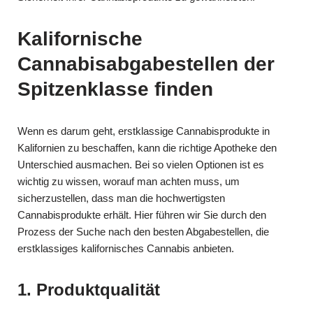
Kalifornische
Cannabisabgabestellen der
Spitzenklasse finden
Wenn es darum geht, erstklassige Cannabisprodukte in
Kalifornien zu beschaffen, kann die richtige Apotheke den
Unterschied ausmachen. Bei so vielen Optionen ist es
wichtig zu wissen, worauf man achten muss, um
sicherzustellen, dass man die hochwertigsten
Cannabisprodukte erhält. Hier führen wir Sie durch den
Prozess der Suche nach den besten Abgabestellen, die
erstklassiges kalifornisches Cannabis anbieten.
1. Produktqualität