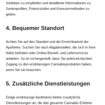
Vorlieben zu empfehlen und detaillierte Informationen zu
Sortenprofilen, Potenzstufen und Konsummethoden zu
geben.
4. Bequemer Standort
Achten Sie auf den Standort und die Erreichbarkeit der
Apotheke. Suchen Sie nach Abgabestellen, die sich in Ihrer
Nähe befinden oder Online-Bestell- und Lieferservices
anbieten. So ist sichergestellt, dass Sie jederzeit leichten
Zugang zu den erstklassigen Cannabisprodukten haben,
wenn Sie sie brauchen.
5. Zusätzliche Dienstleistungen
Einige erstklassige Apotheken bieten zusätzliche
Dienstleistungen an, die das gesamte Cannabis-Erlebnis