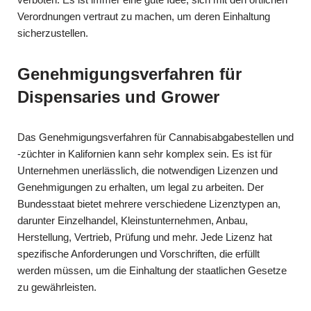
Verordnungen vertraut zu machen, um deren Einhaltung
sicherzustellen.
Genehmigungsverfahren für
Dispensaries und Grower
Das Genehmigungsverfahren für Cannabisabgabestellen und
-züchter in Kalifornien kann sehr komplex sein. Es ist für
Unternehmen unerlässlich, die notwendigen Lizenzen und
Genehmigungen zu erhalten, um legal zu arbeiten. Der
Bundesstaat bietet mehrere verschiedene Lizenztypen an,
darunter Einzelhandel, Kleinstunternehmen, Anbau,
Herstellung, Vertrieb, Prüfung und mehr. Jede Lizenz hat
spezifische Anforderungen und Vorschriften, die erfüllt
werden müssen, um die Einhaltung der staatlichen Gesetze
zu gewährleisten.