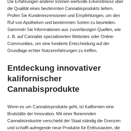
Die Erfahrungen anderer können wertvolle Erkenntnisse über
die Qualität eines bestimmten Cannabisprodukts liefern.
Prüfen Sie Kundenrezensionen und Empfehlungen, um den
Ruf von Apotheken und bestimmten Sorten zu beurteilen.
Sammeln Sie Informationen aus zuverlässigen Quellen, wie
z. B. auf Cannabis spezialisierten Websites oder Online-
Communities, um eine fundierte Entscheidung auf der
Grundlage echter Nutzererfahrungen zu treffen.
Entdeckung innovativer
kalifornischer
Cannabisprodukte
Wenn es um Cannabisprodukte geht, ist Kalifornien eine
Brutstätte der Innovation. Mit einer florierenden
Cannabisindustrie verschiebt der Staat ständig die Grenzen
und schafft aufregende neue Produkte für Enthusiasten, die