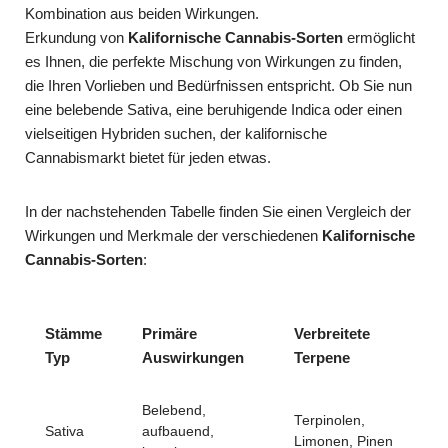
Kombination aus beiden Wirkungen.
Erkundung von
Kalifornische Cannabis-Sorten
ermöglicht
es Ihnen, die perfekte Mischung von Wirkungen zu finden,
die Ihren Vorlieben und Bedürfnissen entspricht. Ob Sie nun
eine belebende Sativa, eine beruhigende Indica oder einen
vielseitigen Hybriden suchen, der kalifornische
Cannabismarkt bietet für jeden etwas.
In der nachstehenden Tabelle finden Sie einen Vergleich der
Wirkungen und Merkmale der verschiedenen
Kalifornische
Cannabis-Sorten
:
Stämme
Primäre
Verbreitete
Typ
Auswirkungen
Terpene
Belebend,
Terpinolen,
Sativa
aufbauend,
Limonen, Pinen