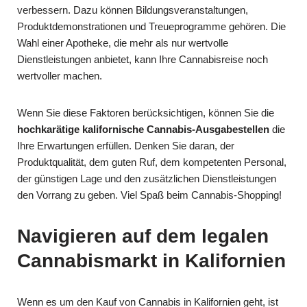
verbessern. Dazu können Bildungsveranstaltungen,
Produktdemonstrationen und Treueprogramme gehören. Die
Wahl einer Apotheke, die mehr als nur wertvolle
Dienstleistungen anbietet, kann Ihre Cannabisreise noch
wertvoller machen.
Wenn Sie diese Faktoren berücksichtigen, können Sie die
hochkarätige kalifornische Cannabis-Ausgabestellen
die
Ihre Erwartungen erfüllen. Denken Sie daran, der
Produktqualität, dem guten Ruf, dem kompetenten Personal,
der günstigen Lage und den zusätzlichen Dienstleistungen
den Vorrang zu geben. Viel Spaß beim Cannabis-Shopping!
Navigieren auf dem legalen
Cannabismarkt in Kalifornien
Wenn es um den Kauf von Cannabis in Kalifornien geht, ist