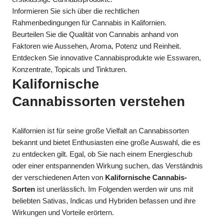
Informieren Sie sich über die rechtlichen
Rahmenbedingungen für Cannabis in Kalifornien.
Beurteilen Sie die Qualität von Cannabis anhand von
Faktoren wie Aussehen, Aroma, Potenz und Reinheit.
Entdecken Sie innovative Cannabisprodukte wie Esswaren,
Konzentrate, Topicals und Tinkturen.
Kalifornische
Cannabissorten verstehen
Kalifornien ist für seine große Vielfalt an Cannabissorten
bekannt und bietet Enthusiasten eine große Auswahl, die es
zu entdecken gilt. Egal, ob Sie nach einem Energieschub
oder einer entspannenden Wirkung suchen, das Verständnis
der verschiedenen Arten von
Kalifornische Cannabis-
Sorten
ist unerlässlich. Im Folgenden werden wir uns mit
beliebten Sativas, Indicas und Hybriden befassen und ihre
Wirkungen und Vorteile erörtern.