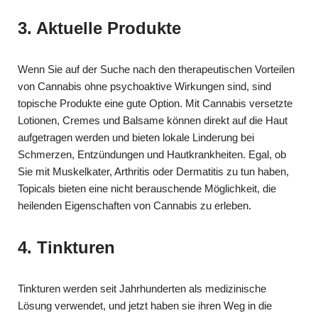
3. Aktuelle Produkte
Wenn Sie auf der Suche nach den therapeutischen Vorteilen
von Cannabis ohne psychoaktive Wirkungen sind, sind
topische Produkte eine gute Option. Mit Cannabis versetzte
Lotionen, Cremes und Balsame können direkt auf die Haut
aufgetragen werden und bieten lokale Linderung bei
Schmerzen, Entzündungen und Hautkrankheiten. Egal, ob
Sie mit Muskelkater, Arthritis oder Dermatitis zu tun haben,
Topicals bieten eine nicht berauschende Möglichkeit, die
heilenden Eigenschaften von Cannabis zu erleben.
4. Tinkturen
Tinkturen werden seit Jahrhunderten als medizinische
Lösung verwendet, und jetzt haben sie ihren Weg in die