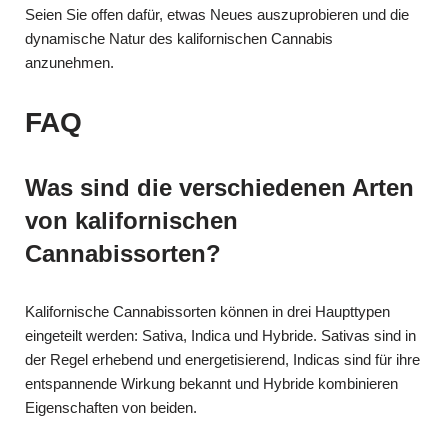
Seien Sie offen dafür, etwas Neues auszuprobieren und die
dynamische Natur des kalifornischen Cannabis
anzunehmen.
FAQ
Was sind die verschiedenen Arten
von kalifornischen
Cannabissorten?
Kalifornische Cannabissorten können in drei Haupttypen
eingeteilt werden: Sativa, Indica und Hybride. Sativas sind in
der Regel erhebend und energetisierend, Indicas sind für ihre
entspannende Wirkung bekannt und Hybride kombinieren
Eigenschaften von beiden.