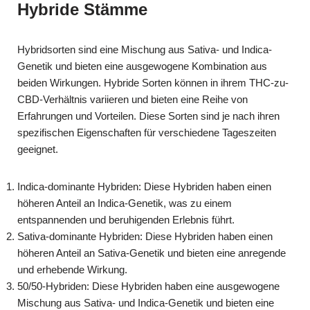
Hybride Stämme
Hybridsorten sind eine Mischung aus Sativa- und Indica-
Genetik und bieten eine ausgewogene Kombination aus
beiden Wirkungen. Hybride Sorten können in ihrem THC-zu-
CBD-Verhältnis variieren und bieten eine Reihe von
Erfahrungen und Vorteilen. Diese Sorten sind je nach ihren
spezifischen Eigenschaften für verschiedene Tageszeiten
geeignet.
Indica-dominante Hybriden: Diese Hybriden haben einen
höheren Anteil an Indica-Genetik, was zu einem
entspannenden und beruhigenden Erlebnis führt.
Sativa-dominante Hybriden: Diese Hybriden haben einen
höheren Anteil an Sativa-Genetik und bieten eine anregende
und erhebende Wirkung.
50/50-Hybriden: Diese Hybriden haben eine ausgewogene
Mischung aus Sativa- und Indica-Genetik und bieten eine