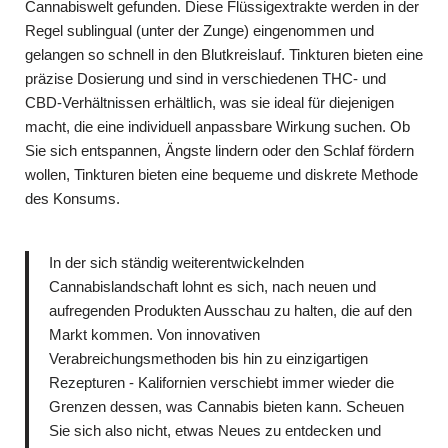
Cannabiswelt gefunden. Diese Flüssigextrakte werden in der
Regel sublingual (unter der Zunge) eingenommen und
gelangen so schnell in den Blutkreislauf. Tinkturen bieten eine
präzise Dosierung und sind in verschiedenen THC- und
CBD-Verhältnissen erhältlich, was sie ideal für diejenigen
macht, die eine individuell anpassbare Wirkung suchen. Ob
Sie sich entspannen, Ängste lindern oder den Schlaf fördern
wollen, Tinkturen bieten eine bequeme und diskrete Methode
des Konsums.
In der sich ständig weiterentwickelnden
Cannabislandschaft lohnt es sich, nach neuen und
aufregenden Produkten Ausschau zu halten, die auf den
Markt kommen. Von innovativen
Verabreichungsmethoden bis hin zu einzigartigen
Rezepturen - Kalifornien verschiebt immer wieder die
Grenzen dessen, was Cannabis bieten kann. Scheuen
Sie sich also nicht, etwas Neues zu entdecken und