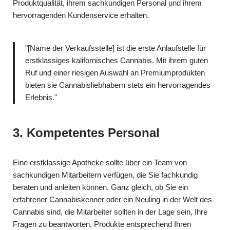
Produktqualität, ihrem sachkundigen Personal und ihrem
hervorragenden Kundenservice erhalten.
"[Name der Verkaufsstelle] ist die erste Anlaufstelle für
erstklassiges kalifornisches Cannabis. Mit ihrem guten
Ruf und einer riesigen Auswahl an Premiumprodukten
bieten sie Cannabisliebhabern stets ein hervorragendes
Erlebnis."
3. Kompetentes Personal
Eine erstklassige Apotheke sollte über ein Team von
sachkundigen Mitarbeitern verfügen, die Sie fachkundig
beraten und anleiten können. Ganz gleich, ob Sie ein
erfahrener Cannabiskenner oder ein Neuling in der Welt des
Cannabis sind, die Mitarbeiter sollten in der Lage sein, Ihre
Fragen zu beantworten, Produkte entsprechend Ihren