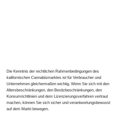
Die Kenntnis der rechtlichen Rahmenbedingungen des
kalifornischen Cannabismarktes ist für Verbraucher und
Unternehmen gleichermaßen wichtig. Wenn Sie sich mit den
Altersbeschränkungen, den Besitzbeschränkungen, den
Konsumrichtlinien und dem Lizenzierungsverfahren vertraut
machen, können Sie sich sicher und verantwortungsbewusst
auf dem Markt bewegen.