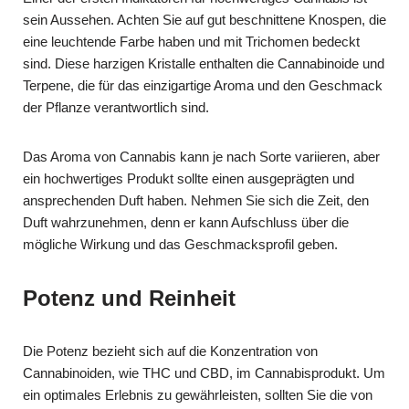
sein Aussehen. Achten Sie auf gut beschnittene Knospen, die
eine leuchtende Farbe haben und mit Trichomen bedeckt
sind. Diese harzigen Kristalle enthalten die Cannabinoide und
Terpene, die für das einzigartige Aroma und den Geschmack
der Pflanze verantwortlich sind.
Das Aroma von Cannabis kann je nach Sorte variieren, aber
ein hochwertiges Produkt sollte einen ausgeprägten und
ansprechenden Duft haben. Nehmen Sie sich die Zeit, den
Duft wahrzunehmen, denn er kann Aufschluss über die
mögliche Wirkung und das Geschmacksprofil geben.
Potenz und Reinheit
Die Potenz bezieht sich auf die Konzentration von
Cannabinoiden, wie THC und CBD, im Cannabisprodukt. Um
ein optimales Erlebnis zu gewährleisten, sollten Sie die von