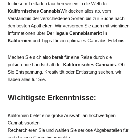
In diesem Leitfaden tauchen wir ein in die Welt der
Kalifornisches Cannabis
Wir decken alles ab, vom
Verständnis der verschiedenen Sorten bis zur Suche nach
den besten Apotheken. Wir versorgen Sie auch mit wichtigen
Informationen über
Der legale Cannabismarkt in
Kalifornien
und Tipps für ein optimales Cannabis-Erlebnis.
Machen Sie sich also bereit für eine Reise durch die
pulsierende Landschaft der
Kalifornisches Cannabis
. Ob
Sie Entspannung, Kreativität oder Entlastung suchen, wir
haben alles für Sie.
Wichtigste Erkenntnisse:
Kalifornien bietet eine große Auswahl an hochwertigen
Cannabissorten.
Recherchieren Sie und wählen Sie seriöse Abgabestellen für
erstklassige Cannabisprodukte.